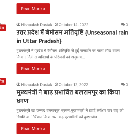
Read More »
Nishpaksh Dastak
October 14, 2022
0
रदेश
उत्तर प्रदेश में बेमौसम अतिवृष्टि {Unseasonal rain
in Uttar Pradesh}
मुख्यमंत्री ने प्रदेश में बेमौसम अतिवृष्टि से हुई जनहानि पर गहरा शोक व्यक्त
किया। दिवंगत व्यक्तियों के परिजनों को अनुमन्य…
Read More »
रदेश
Nishpaksh Dastak
October 12, 2022
0
मुख्यमंत्री ने बाढ़ प्रभावित बलरामपुर का किया
भ्रमण
मुख्यमंत्री का जनपद बलरामपुर भ्रमण,मुख्यमंत्री ने हवाई सर्वेक्षण कर बाढ़ की
स्थिति का निरीक्षण किया तथा बाढ़ प्रभावितों की कुशलक्षेम…
Read More »