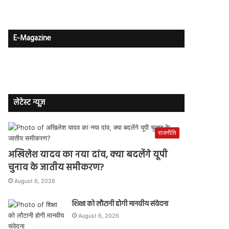
E-Magazine
लेटेस्ट न्यूज़
राजनीति
अखिलेश यादव का नया दांव, क्या बदलेंगे यूपी
चुनाव के जातीय समीकरण?
August 6, 2026
शिक्षा को लौटानी होगी मानवीय संवेदना
August 6, 2026