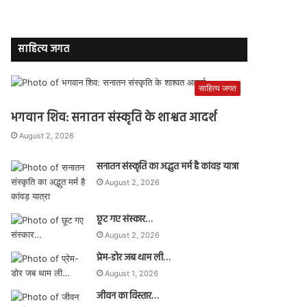
साहित्य जगत
साहित्य जगत
भगवान शिव: सनातन संस्कृति के शाश्वत आदर्श
August 2, 2026
सनातन संस्कृति का अद्भुत मर्म है कांवड़ यात्रा
August 2, 2026
छूट गए संस्कार…
August 2, 2026
प्रेम-डोर जब थाम ली…
August 1, 2026
जीवन का विस्तार…