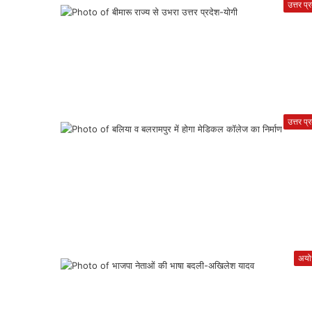
उत्तर प्
उत्तर प्
अयोध