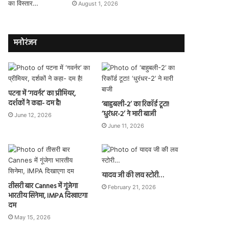
August 1, 2026
मनोरंजन
पटना में ‘गवर्नर’ का प्रीमियर,
दर्शकों ने कहा- दम है!
‘बाहुबली-2’ का रिकॉर्ड टूटा!
‘धुरंधर-2’ ने मारी बाजी
June 12, 2026
June 11, 2026
यादव जी की लव स्टोरी…
तीसरी बार Cannes में गूंजेगा
February 21, 2026
भारतीय सिनेमा, IMPA दिखाएगा
दम
May 15, 2026