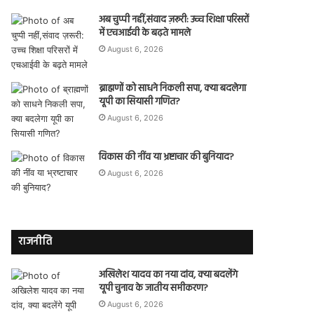
अब चुप्पी नहीं,संवाद ज़रूरी: उच्च शिक्षा परिसरों
में एचआईवी के बढ़ते मामले
August 6, 2026
ब्राह्मणों को साधने निकली सपा, क्या बदलेगा
यूपी का सियासी गणित?
August 6, 2026
विकास की नींव या भ्रष्टाचार की बुनियाद?
August 6, 2026
राजनीति
अखिलेश यादव का नया दांव, क्या बदलेंगे
यूपी चुनाव के जातीय समीकरण?
August 6, 2026