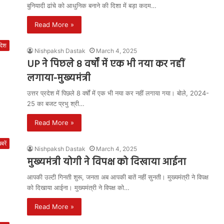
बुनियादी ढांचे को आधुनिक बनाने की दिशा में बड़ा कदम…
Read More »
रदेश
Nishpaksh Dastak
March 4, 2025
UP ने पिछले 8 वर्षों में एक भी नया कर नहीं
लगाया-मुख्यमंत्री
उत्तर प्रदेश में पिछले 8 वर्षों में एक भी नया कर नहीं लगाया गया। बोले, 2024-
25 का बजट प्रभु श्री…
Read More »
रें
Nishpaksh Dastak
March 4, 2025
मुख्यमंत्री योगी ने विपक्ष को दिखाया आईना
आपकी उल्टी गिनती शुरू, जनता अब आपकी बातें नहीं सुनती। मुख्यमंत्री ने विपक्ष
को दिखाया आईना। मुख्यमंत्री ने विपक्ष को…
Read More »