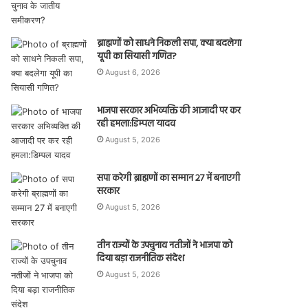
ब्राह्मणों को साधने निकली सपा, क्या बदलेगा
यूपी का सियासी गणित?
August 6, 2026
भाजपा सरकार अभिव्यक्ति की आजादी पर कर
रही हमला:डिम्पल यादव
August 5, 2026
सपा करेगी ब्राह्मणों का सम्मान 27 में बनाएगी
सरकार
August 5, 2026
तीन राज्यों के उपचुनाव नतीजों ने भाजपा को
दिया बड़ा राजनीतिक संदेश
August 5, 2026