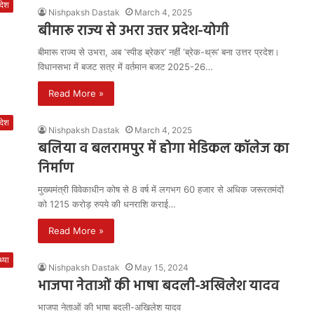
रदेश
Nishpaksh Dastak
March 4, 2025
बीमारू राज्य से उभरा उत्तर प्रदेश-योगी
बीमारू राज्य से उभरा, अब ‘स्पीड ब्रेकर’ नहीं ‘ब्रेक-थ्रू’ बना उत्तर प्रदेश।
विधानसभा में बजट सत्र में वर्तमान बजट 2025-26…
Read More »
रदेश
Nishpaksh Dastak
March 4, 2025
बलिया व बलरामपुर में होगा मेडिकल कॉलेज का
निर्माण
मुख्यमंत्री विवेकाधीन कोष से 8 वर्ष में लगभग 60 हजार से अधिक जरूरतमंदों
को 1215 करोड़ रुपये की धनराशि कराई…
Read More »
्या
Nishpaksh Dastak
May 15, 2024
भाजपा नेताओं की भाषा बदली-अखिलेश यादव
भाजपा नेताओं की भाषा बदली-अखिलेश यादव