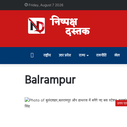
Friday, August 7 2026
Home
राष्ट्रीय
उत्तर प्रदेश
राज्य
राजनीति
खेल
Balrampur
उत्तर प्