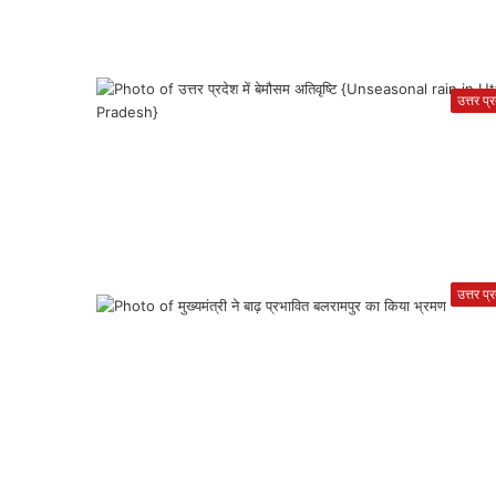
उत्तर प्
उत्तर प्