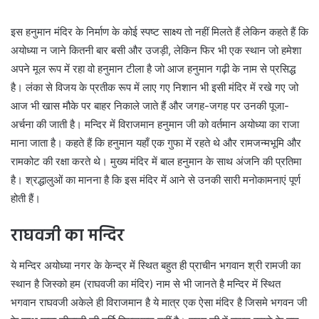
इस हनुमान मंदिर के निर्माण के कोई स्पष्ट साक्ष्य तो नहीं मिलते हैं लेकिन कहते हैं कि
अयोध्या न जाने कितनी बार बसी और उजड़ी, लेकिन फिर भी एक स्थान जो हमेशा
अपने मूल रूप में रहा वो हनुमान टीला है जो आज हनुमान गढ़ी के नाम से प्रसिद्ध
है। लंका से विजय के प्रतीक रूप में लाए गए निशान भी इसी मंदिर में रखे गए जो
आज भी खास मौके पर बाहर निकाले जाते हैं और जगह-जगह पर उनकी पूजा-
अर्चना की जाती है। मन्दिर में विराजमान हनुमान जी को वर्तमान अयोध्या का राजा
माना जाता है। कहते हैं कि हनुमान यहाँ एक गुफा में रहते थे और रामजन्मभूमि और
रामकोट की रक्षा करते थे। मुख्य मंदिर में बाल हनुमान के साथ अंजनि की प्रतिमा
है। श्रद्धालुओं का मानना है कि इस मंदिर में आने से उनकी सारी मनोकामनाएं पूर्ण
होती हैं।
राघवजी का मन्दिर
ये मन्दिर अयोध्या नगर के केन्द्र में स्थित बहुत ही प्राचीन भगवान श्री रामजी का
स्थान है जिस्को हम (राघवजी का मंदिर) नाम से भी जानते है मन्दिर में स्थित
भगवान राघवजी अकेले ही विराजमान है ये मात्र एक ऐसा मंदिर है जिसमे भगवन जी