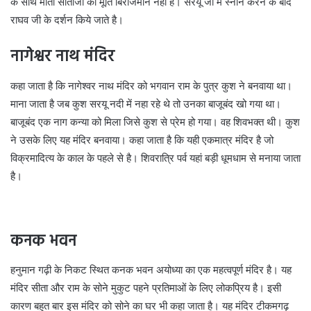
के साथ माता सीताजी की मूर्ति बिराजमान नहीं है। सरयू जी में स्नान करने के बाद
राघव जी के दर्शन किये जाते है।
नागेश्वर नाथ मंदिर
कहा जाता है कि नागेश्वर नाथ मंदिर को भगवान राम के पुत्र कुश ने बनवाया था।
माना जाता है जब कुश सरयू नदी में नहा रहे थे तो उनका बाजूबंद खो गया था।
बाजूबंद एक नाग कन्या को मिला जिसे कुश से प्रेम हो गया। वह शिवभक्त थी। कुश
ने उसके लिए यह मंदिर बनवाया। कहा जाता है कि यही एकमात्र मंदिर है जो
विक्रमादित्य के काल के पहले से है। शिवरात्रि पर्व यहां बड़ी धूमधाम से मनाया जाता
है।
कनक भवन
हनुमान गढ़ी के निकट स्थित कनक भवन अयोध्या का एक महत्वपूर्ण मंदिर है। यह
मंदिर सीता और राम के सोने मुकुट पहने प्रतिमाओं के लिए लोकप्रिय है। इसी
कारण बहुत बार इस मंदिर को सोने का घर भी कहा जाता है। यह मंदिर टीकमगढ़