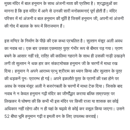
मुख्य मंदिर में बाल हनुमान के साथ अंजनी माता की प्रतिमा है। श्रद्धालुओं का
मानना है कि इस मंदिर में आने से उनकी सारी मनोकामनाएं पूर्ण होती हैं। मंदिर
परिसर में मां अंजनी व बाल हनुमान की मूर्ति है जिसमें हनुमान जी, अपनी मां अंजनी
की गोद में बालक के रूप में विराजमान हैं।
इस मन्दिर के निर्माण के पीछे की एक कथा प्रचलित है। सुल्तान मंसूर अली अवध
का नवाब था। एक बार उसका एकमात्र पुत्र गंभीर रूप से बीमार पड़ गया। प्राण
बचने के आसार नहीं रहे, रात्रि की कालिमा गहराने के साथ ही उसकी नाड़ी उखड़ने
लगी तो सुल्तान ने थक हार कर संकटमोचक हनुमान जी के चरणों में माथा रख
दिया। हनुमान ने अपने आराध्य प्रभु श्रीराम का ध्यान किया और सुल्तान के पुत्र
की धड़कनें पुनः प्रारम्भ हो गई। अपने इकलौते पुत्र के प्राणों की रक्षा होने पर
अवध के नवाब मंसूर अली ने बजरंगबली के चरणों में माथा टेक दिया। जिसके बाद
नवाब ने न केवल हनुमान गढ़ी मंदिर का जीर्णोंद्धार कराया बल्कि ताम्रपत्र पर
लिखकर ये घोषणा की कि कभी भी इस मंदिर पर किसी राजा या शासक का कोई
अधिकार नहीं रहेगा और न ही यहां के चढ़ावे से कोई कर वसूल किया जाएगा। उसने
52 बीघा भूमि हनुमान गढ़ी व इमली वन के लिए उपलब्ध करवाई।