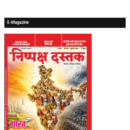
E-Magazine