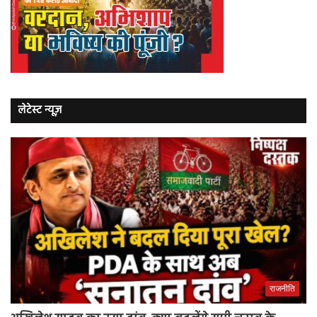
लेटेस्ट न्यूज़
राजनीति