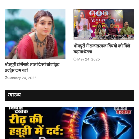
भोजपुरी में सकारात्मक विषयों को मिले
बढ़ावा:चेतना
May 24, 2025
भोजपुरी हसिनाएं आज किसी बॉलीवुड
एक्ट्रेस कम नहीं
January 24, 2026
स्वास्थ्य