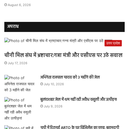
August 6, 2026
अपराध
उत्तर प्रदेश
चीनी मिल संघ में भ्रष्टाचार:गन्ना मंत्री और एसीएस पर उठे सवाल
July 17, 2026
अभिनेता राजपाल यादव को 3 महीने की जेल
July 10, 2026
बुलंदशहर जेल में थम नहीं रही अवैध वसूली और उत्पीड़न!
July 9, 2026
यूपी में रिटायर्ड ARTO के घर विजिलेंस का छापा, बरामदगी