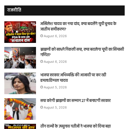
राजनीति
अखिलेश यादव का नया दांव, क्या बदलेंगे यूपी चुनाव के
जातीय समीकरण?
August 6, 2026
ब्राह्मणों को साधने निकली सपा, क्या बदलेगा यूपी का सियासी
गणित?
August 6, 2026
भाजपा सरकार अभिव्यक्ति की आजादी पर कर रही
हमला:डिम्पल यादव
August 5, 2026
सपा करेगी ब्राह्मणों का सम्मान 27 में बनाएगी सरकार
August 5, 2026
तीन राज्यों के उपचुनाव नतीजों ने भाजपा को दिया बड़ा