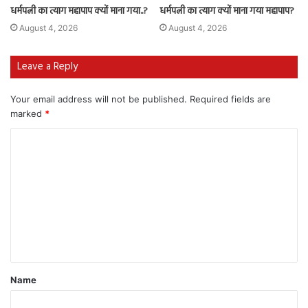
धर्मपत्नी का त्याग महापाप क्यों माना गया..?
धर्मपत्नी का त्याग क्यों माना गया महापाप?
August 4, 2026
August 4, 2026
Leave a Reply
Your email address will not be published.
Required fields are
marked
*
Name