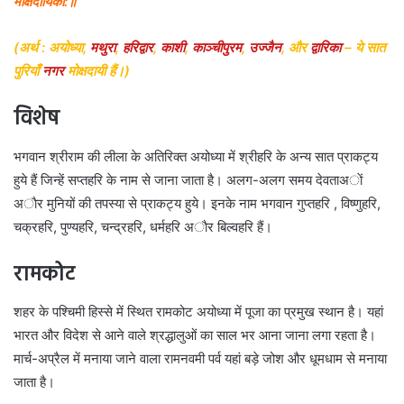
मोक्षदायिका:॥
(अर्थ : अयोध्या,
मथुरा
,
हरिद्वार
,
काशी
,
काञ्चीपुरम
,
उज्जैन
, और
द्वारिका
– ये सात
पुरियाँ
नगर
मोक्षदायी हैं।)
विशेष
भगवान श्रीराम की लीला के अतिरिक्त अयोध्या में श्रीहरि के अन्य सात प्राकट्य
हुये हैं जिन्हें सप्तहरि के नाम से जाना जाता है। अलग-अलग समय देवताअाें
अाैर मुनियों की तपस्या से प्राकट्य हुये। इनके नाम भगवान गुप्तहरि , विष्णुहरि,
चक्रहरि, पुण्यहरि, चन्द्रहरि, धर्महरि अाैर बिल्वहरि हैं।
रामकोट
शहर के पश्चिमी हिस्से में स्थित रामकोट अयोध्या में पूजा का प्रमुख स्थान है। यहां
भारत और विदेश से आने वाले श्रद्धालुओं का साल भर आना जाना लगा रहता है।
मार्च-अप्रैल में मनाया जाने वाला रामनवमी पर्व यहां बड़े जोश और धूमधाम से मनाया
जाता है।