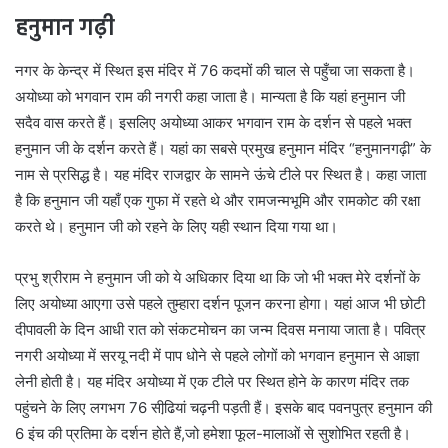
हनुमान गढ़ी
नगर के केन्द्र में स्थित इस मंदिर में 76 कदमों की चाल से पहुँचा जा सकता है।
अयोध्या को भगवान राम की नगरी कहा जाता है। मान्यता है कि यहां हनुमान जी
सदैव वास करते हैं। इसलिए अयोध्या आकर भगवान राम के दर्शन से पहले भक्त
हनुमान जी के दर्शन करते हैं। यहां का सबसे प्रमुख हनुमान मंदिर “हनुमानगढ़ी” के
नाम से प्रसिद्ध है। यह मंदिर राजद्वार के सामने ऊंचे टीले पर स्थित है। कहा जाता
है कि हनुमान जी यहाँ एक गुफा में रहते थे और रामजन्मभूमि और रामकोट की रक्षा
करते थे। हनुमान जी को रहने के लिए यही स्थान दिया गया था।
प्रभु श्रीराम ने हनुमान जी को ये अधिकार दिया था कि जो भी भक्त मेरे दर्शनों के
लिए अयोध्या आएगा उसे पहले तुम्हारा दर्शन पूजन करना होगा। यहां आज भी छोटी
दीपावली के दिन आधी रात को संकटमोचन का जन्म दिवस मनाया जाता है। पवित्र
नगरी अयोध्या में सरयू नदी में पाप धोने से पहले लोगों को भगवान हनुमान से आज्ञा
लेनी होती है। यह मंदिर अयोध्या में एक टीले पर स्थित होने के कारण मंदिर तक
पहुंचने के लिए लगभग 76 सीढि़यां चढ़नी पड़ती हैं। इसके बाद पवनपुत्र हनुमान की
6 इंच की प्रतिमा के दर्शन होते हैं,जो हमेशा फूल-मालाओं से सुशोभित रहती है।