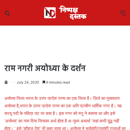
Search
M
for
राम नगरी अयोध्या के दर्शन
July 24, 2020
6 minutes read
अयोध्या जिला भारत के उत्तर प्रदेश राज्य का एक जिला है। ज़िले का मुख्यालय
अयोध्या है,भारत के उत्तर प्रदेश राज्य का एक अति प्राचीन धार्मिक नगर है। यह
सरयू नदी के पवित्र तट पर बसा है। इस नगर को मनु ने बसाया था और इसे
‘अयोध्या’ का नाम दिया जिसका अर्थ होता है अ-युध्य अथार्थ ‘जहां कभी युद्ध नहीं
होता। ‘ इसे ‘कौशल देश’ भी कहा जाता था। अयोध्या मे सूर्यवंशी/रघुवंशी राजाओं का