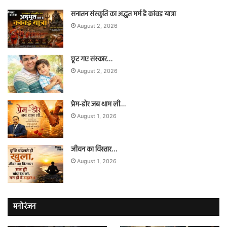
सनातन संस्कृति का अद्भुत मर्म है कांवड़ यात्रा
August 2, 2026
छूट गए संस्कार…
August 2, 2026
प्रेम-डोर जब थाम ली…
August 1, 2026
जीवन का विस्तार…
August 1, 2026
मनोरंजन