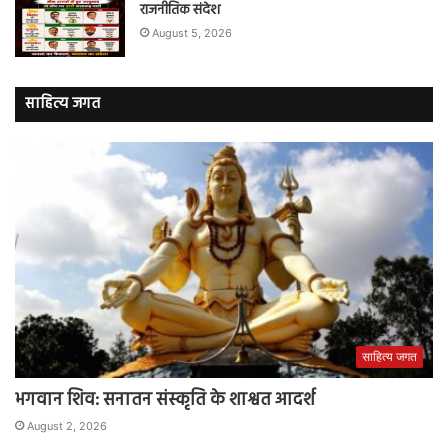
राजनीतिक संदेश
August 5, 2026
साहित्य जगत
साहित्य जगत
भगवान शिव: सनातन संस्कृति के शाश्वत आदर्श
August 2, 2026