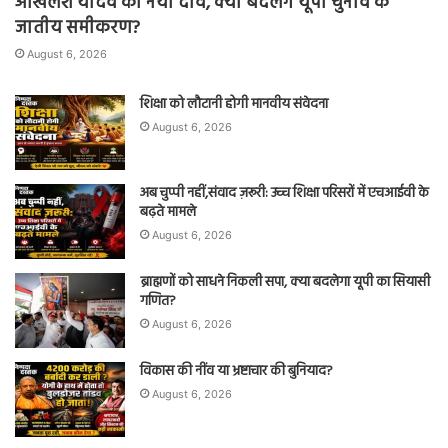
अखिलेश यादव का नया दांव, क्या बदलेंगे यूपी चुनाव के
जातीय समीकरण?
August 6, 2026
शिक्षा को लौटानी होगी मानवीय संवेदना
August 6, 2026
अब चुप्पी नहीं,संवाद ज़रूरी: उच्च शिक्षा परिसरों में एचआईवी के
बढ़ते मामले
August 6, 2026
ब्राह्मणों को साधने निकली सपा, क्या बदलेगा यूपी का सियासी
गणित?
August 6, 2026
विकास की नींव या भ्रष्टाचार की बुनियाद?
August 6, 2026