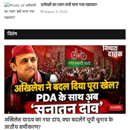
धर्मपत्नी का त्याग क्यों माना गया महापाप?
August 4, 2026
विशेष
राजनीति
अखिलेश यादव का नया दांव, क्या बदलेंगे यूपी चुनाव के
जातीय समीकरण?