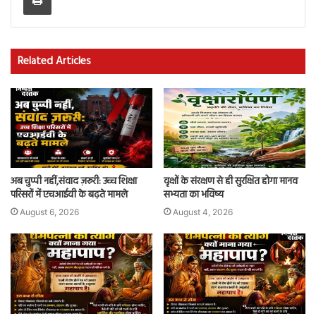
Related Articles
अब चुप्पी नहीं,संवाद ज़रूरी: उच्च शिक्षा
वृक्षों के संरक्षण से ही सुरक्षित होगा मानव
परिसरों में एचआईवी के बढ़ते मामले
सभ्यता का भविष्य
August 6, 2026
August 4, 2026