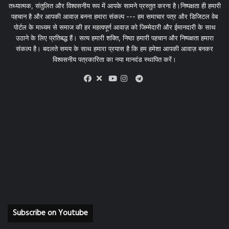
तथ्यात्मक, संतुलित और विश्वसनीय रूप में आपके सामने प्रस्तुत करना है।निष्पक्षता ही हमारी
पहचान है और आपकी आवाज़ बनना हमारा संकल्प --- हम समाचार पत्र और डिजिटल वेब
पोर्टल के माध्यम से समाज की हर महत्वपूर्ण आवाज़ को जिम्मेदारी और ईमानदारी के साथ
उठाने के लिए प्रतिबद्ध हैं। सत्य हमारी शक्ति, निष्ठा हमारी पहचान और निष्पक्षता हमारा
संकल्प है। बदलते समय के साथ हमारा प्रयास है कि हम हमेशा आपकी आवाज़ बनकर
विश्वसनीय पत्रकारिता का नया मानदंड स्थापित करें।
X
Telegram
Facebook
Youtube
Instagram
Subscribe on Youtube