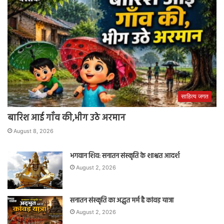
साहित्य जगत
बारिश आई गाँव की,भीग उठे अरमान
August 8, 2026
भगवान शिव: सनातन संस्कृति के शाश्वत आदर्श
August 2, 2026
सनातन संस्कृति का अद्भुत मर्म है कांवड़ यात्रा
August 2, 2026