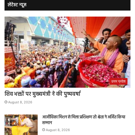
लेटेस्ट न्यूज़
उत्तर प्रदेश
शिव भक्तों पर मुख्यमंत्री ने की पुष्पवर्षा
August 8, 2026
आजीविका मिशन से मिला प्रशिक्षण तो श्वेता ने अर्जित किया
सम्मान
August 8, 2026