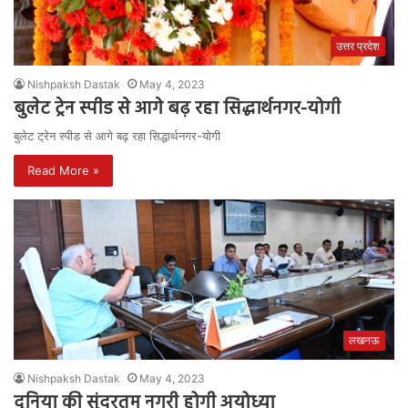
उत्तर प्रदेश
Nishpaksh Dastak
May 4, 2023
बुलेट ट्रेन स्पीड से आगे बढ़ रहा सिद्धार्थनगर-योगी
बुलेट ट्रेन स्पीड से आगे बढ़ रहा सिद्धार्थनगर-योगी
Read More »
लखनऊ
Nishpaksh Dastak
May 4, 2023
दुनिया की सुंदरतम नगरी होगी अयोध्या