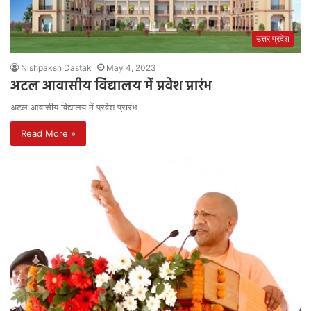
उत्तर प्रदेश
Nishpaksh Dastak
May 4, 2023
अटल आवासीय विद्यालय में प्रवेश प्रारंभ
अटल आवासीय विद्यालय में प्रवेश प्रारंभ
Read More »