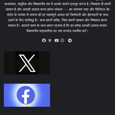
तथ्यात्मक, संतुलित और विश्वसनीय रूप में आपके सामने प्रस्तुत करना है।निष्पक्षता ही हमारी
पहचान है और आपकी आवाज़ बनना हमारा संकल्प --- हम समाचार पत्र और डिजिटल वेब
पोर्टल के माध्यम से समाज की हर महत्वपूर्ण आवाज़ को जिम्मेदारी और ईमानदारी के साथ
उठाने के लिए प्रतिबद्ध हैं। सत्य हमारी शक्ति, निष्ठा हमारी पहचान और निष्पक्षता हमारा
संकल्प है। बदलते समय के साथ हमारा प्रयास है कि हम हमेशा आपकी आवाज़ बनकर
विश्वसनीय पत्रकारिता का नया मानदंड स्थापित करें।
X
Telegram
Facebook
Youtube
Instagram