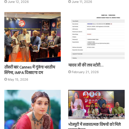
June 12, 2026
June 11, 2026
यादव जी की लव स्टोरी…
तीसरी बार Cannes में गूंजेगा भारतीय
सिनेमा, IMPA दिखाएगा दम
February 21, 2026
May 15, 2026
भोजपुरी में सकारात्मक विषयों को मिले