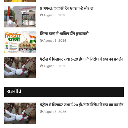
9 अगस्त: काकोरी ट्रेन एक्शन-डे स्पेशल
August 8, 2026
तिरंगा यात्रा में शामिल होंगे मुख्यमंत्री
August 8, 2026
पेट्रोल में मिलावट तथा ई-20 ईंधन के विरोध में सपा का प्रदर्शन
August 8, 2026
राजनीति
पेट्रोल में मिलावट तथा ई-20 ईंधन के विरोध में सपा का प्रदर्शन
August 8, 2026