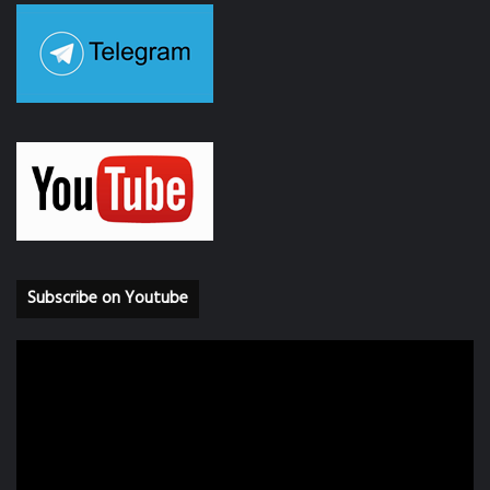
Subscribe on Youtube