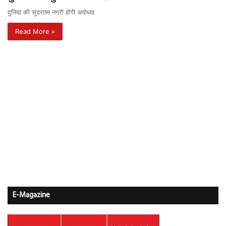
दुनिया की सुंदरतम नगरी होगी अयोध्या
Read More »
E-Magazine