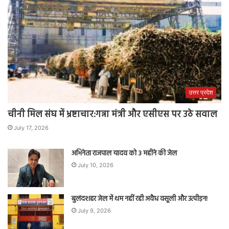
उत्तर प्रदेश
चीनी मिल संघ में भ्रष्टाचार:गन्ना मंत्री और एसीएस पर उठे सवाल
July 17, 2026
अभिनेता राजपाल यादव को 3 महीने की जेल
July 10, 2026
बुलंदशहर जेल में थम नहीं रही अवैध वसूली और उत्पीड़न!
July 9, 2026