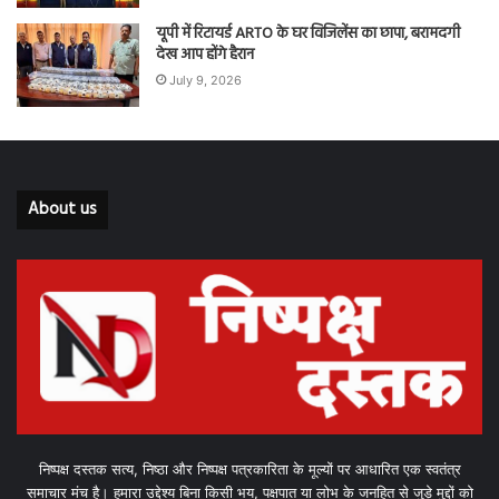
यूपी में रिटायर्ड ARTO के घर विजिलेंस का छापा, बरामदगी
देख आप होंगे हैरान
July 9, 2026
About us
निष्पक्ष दस्तक सत्य, निष्ठा और निष्पक्ष पत्रकारिता के मूल्यों पर आधारित एक स्वतंत्र
समाचार मंच है। हमारा उद्देश्य बिना किसी भय, पक्षपात या लोभ के जनहित से जुड़े मुद्दों को