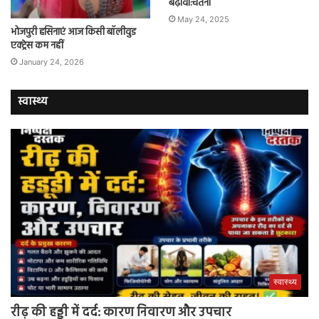
बढ़ावा:चेतना
May 24, 2025
भोजपुरी हसिनाएं आज किसी बॉलीवुड
एक्ट्रेस कम नहीं
January 24, 2026
स्वास्थ्य
स्वास्थ्य
रीढ़ की हड्डी में दर्द: कारण निवारण और उपचार