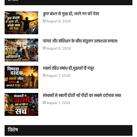
कुछ बंधन से मुक्त हो, अपने मन को देख
August 8, 2026
परंपरा और संविधान के बीच संतुलन तलाशता समाज!
August 8, 2026
स्वार्थ रहित संबंध ही,मुझको हैं मंज़ूर
August 7, 2026
संस्कारों से खाली होती नई पीढ़ी का सबसे दर्दनाक सच!
August 7, 2026
विशेष