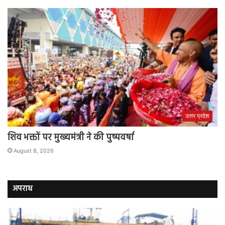
उत्तर प्रदेश
शिव भक्तों पर मुख्यमंत्री ने की पुष्पवर्षा
August 8, 2026
अपराध