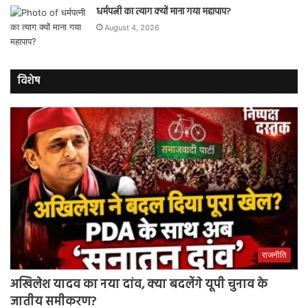
धर्मपत्नी का त्याग क्यों माना गया महापाप?
August 4, 2026
विशेष
राजनीति
अखिलेश यादव का नया दांव, क्या बदलेंगे यूपी चुनाव के
जातीय समीकरण?