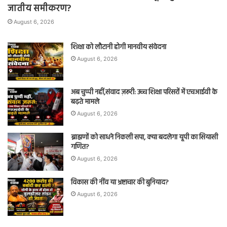
जातीय समीकरण?
August 6, 2026
शिक्षा को लौटानी होगी मानवीय संवेदना
August 6, 2026
अब चुप्पी नहीं,संवाद ज़रूरी: उच्च शिक्षा परिसरों में एचआईवी के
बढ़ते मामले
August 6, 2026
ब्राह्मणों को साधने निकली सपा, क्या बदलेगा यूपी का सियासी
गणित?
August 6, 2026
विकास की नींव या भ्रष्टाचार की बुनियाद?
August 6, 2026