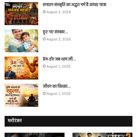
सनातन संस्कृति का अद्भुत मर्म है कांवड़ यात्रा
August 2, 2026
छूट गए संस्कार…
August 2, 2026
प्रेम-डोर जब थाम ली…
August 1, 2026
जीवन का विस्तार…
August 1, 2026
मनोरंजन