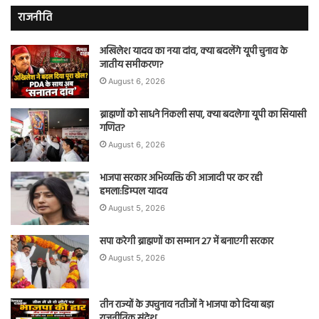
राजनीति
अखिलेश यादव का नया दांव, क्या बदलेंगे यूपी चुनाव के
जातीय समीकरण?
August 6, 2026
ब्राह्मणों को साधने निकली सपा, क्या बदलेगा यूपी का सियासी
गणित?
August 6, 2026
भाजपा सरकार अभिव्यक्ति की आजादी पर कर रही
हमला:डिम्पल यादव
August 5, 2026
सपा करेगी ब्राह्मणों का सम्मान 27 में बनाएगी सरकार
August 5, 2026
तीन राज्यों के उपचुनाव नतीजों ने भाजपा को दिया बड़ा
राजनीतिक संदेश