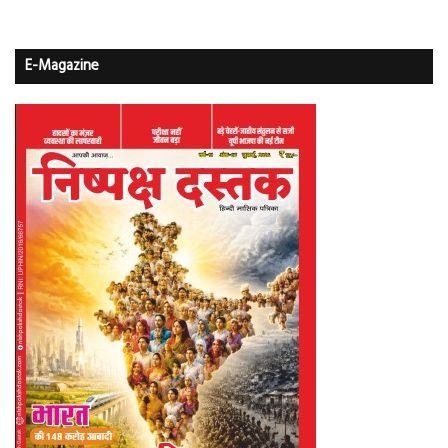
E-Magazine