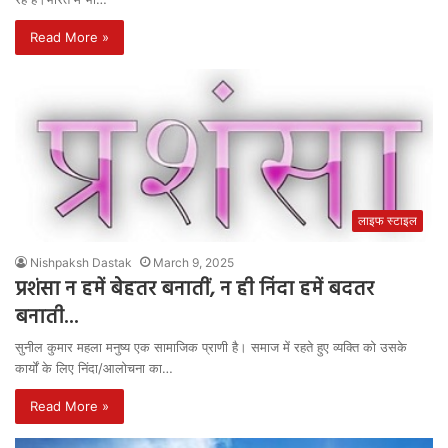
Read More »
लाइफ स्टाइल
Nishpaksh Dastak
March 9, 2025
प्रशंसा न हमें बेहतर बनातीं, न ही निंदा हमें बदतर
बनाती…
सुनील कुमार महला मनुष्य एक सामाजिक प्राणी है। समाज में रहते हुए व्यक्ति को उसके
कार्यों के लिए निंदा/आलोचना का…
Read More »