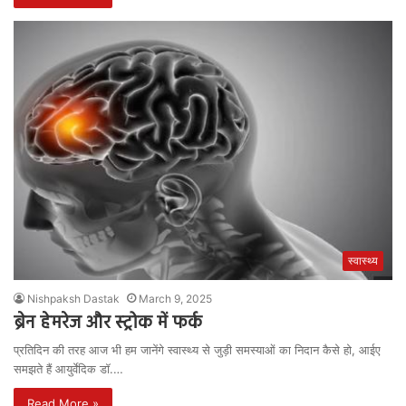
स्वास्थ्य
Nishpaksh Dastak
March 9, 2025
ब्रेन हेमरेज और स्ट्रोक में फर्क
प्रतिदिन की तरह आज भी हम जानेंगे स्वास्थ्य से जुड़ी समस्याओं का निदान कैसे हो, आईए
समझते हैं आयुर्वेदिक डॉ.…
Read More »