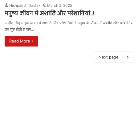
Nishpaksh Dastak
March 2, 2025
मनुष्य जीवन में अशांति और परेशानियां..!
अजीत सिंह मनुष्य जीवन में अशांति और परेशानियां..! मनुष्य के जीवन में अशांति और परेशानियां
तब शुरु होती हैं जब…
Read More »
Next page