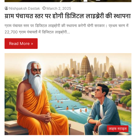
Nishpaksh Dastak
March 2, 2025
ग्राम पंचायत स्तर पर होगी डिजिटल लाइब्रेरी की स्थापना
ग्राम पंचायत स्तर पर डिजिटल लाइब्रेरी की स्थापना करेगी योगी सरकार। प्रथम चरण में
22,700 ग्राम पंचायतों में डिजिटल लाइब्रेरी…
Read More »
लाइफ स्टाइल