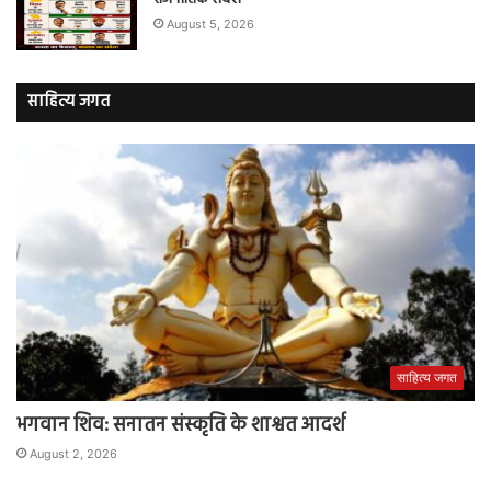
August 5, 2026
साहित्य जगत
साहित्य जगत
भगवान शिव: सनातन संस्कृति के शाश्वत आदर्श
August 2, 2026