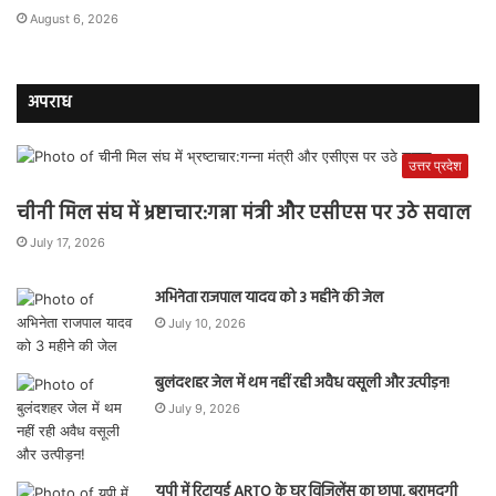
August 6, 2026
अपराध
उत्तर प्रदेश
चीनी मिल संघ में भ्रष्टाचार:गन्ना मंत्री और एसीएस पर उठे सवाल
July 17, 2026
अभिनेता राजपाल यादव को 3 महीने की जेल
July 10, 2026
बुलंदशहर जेल में थम नहीं रही अवैध वसूली और उत्पीड़न!
July 9, 2026
यूपी में रिटायर्ड ARTO के घर विजिलेंस का छापा, बरामदगी