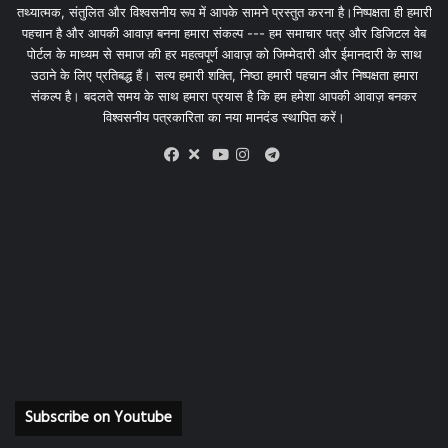
तथ्यात्मक, संतुलित और विश्वसनीय रूप में आपके सामने प्रस्तुत करना है।निष्पक्षता ही हमारी
पहचान है और आपकी आवाज़ बनना हमारा संकल्प --- हम समाचार पत्र और डिजिटल वेब
पोर्टल के माध्यम से समाज की हर महत्वपूर्ण आवाज़ को जिम्मेदारी और ईमानदारी के साथ
उठाने के लिए प्रतिबद्ध हैं। सत्य हमारी शक्ति, निष्ठा हमारी पहचान और निष्पक्षता हमारा
संकल्प है। बदलते समय के साथ हमारा प्रयास है कि हम हमेशा आपकी आवाज़ बनकर
विश्वसनीय पत्रकारिता का नया मानदंड स्थापित करें।
X
Telegram
Facebook
Youtube
Instagram
Subscribe on Youtube