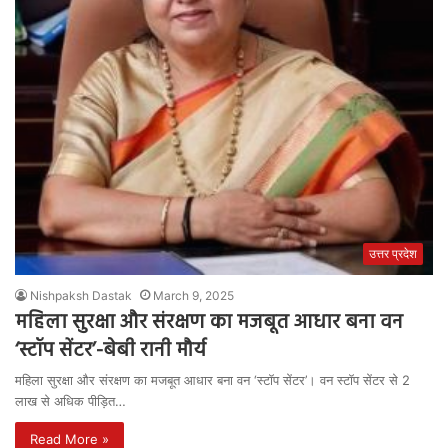
उत्तर प्रदेश
Nishpaksh Dastak
March 9, 2025
महिला सुरक्षा और संरक्षण का मजबूत आधार बना वन
‘स्टॉप सेंटर’-बेबी रानी मौर्य
महिला सुरक्षा और संरक्षण का मजबूत आधार बना वन ‘स्टॉप सेंटर’। वन स्टॉप सेंटर से 2
लाख से अधिक पीड़ित…
Read More »