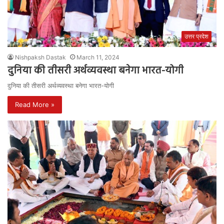
उत्तर प्रदेश
Nishpaksh Dastak
March 11, 2024
दुनिया की तीसरी अर्थव्यवस्था बनेगा भारत-योगी
दुनिया की तीसरी अर्थव्यवस्था बनेगा भारत-योगी
Read More »