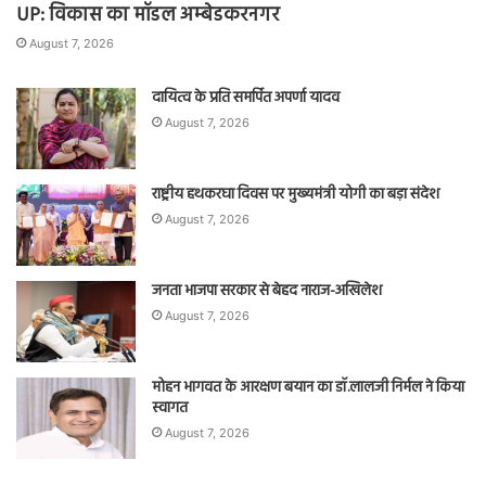
UP: विकास का मॉडल अम्बेडकरनगर
August 7, 2026
दायित्व के प्रति समर्पित अपर्णा यादव
August 7, 2026
राष्ट्रीय हथकरघा दिवस पर मुख्यमंत्री योगी का बड़ा संदेश
August 7, 2026
जनता भाजपा सरकार से बेहद नाराज-अखिलेश
August 7, 2026
मोहन भागवत के आरक्षण बयान का डॉ.लालजी निर्मल ने किया
स्वागत
August 7, 2026