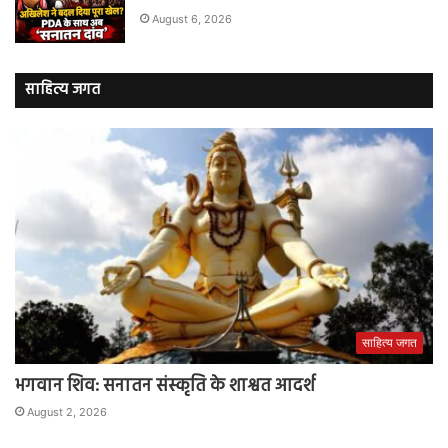
August 6, 2026
साहित्य जगत
साहित्य जगत
भगवान शिव: सनातन संस्कृति के शाश्वत आदर्श
August 2, 2026