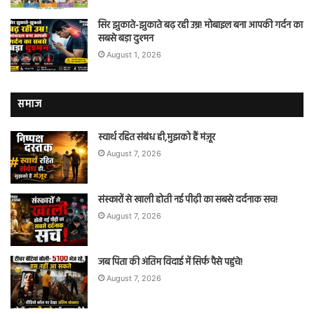
सिर झुकाते-झुकाते बढ़ रही उम्र! मोबाइल बना आपकी गर्दन का
सबसे बड़ा दुश्मन
August 1, 2026
समाज
स्वार्थ रहित संबंध ही,मुझको हैं मंज़ूर
August 7, 2026
संस्कारों से खाली होती नई पीढ़ी का सबसे दर्दनाक सच!
August 7, 2026
जब पिता की अंतिम विदाई में सिर्फ पैसे पहुंचे!
August 7, 2026