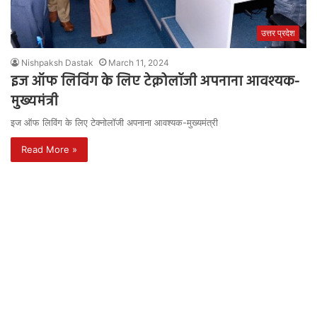
उत्तर प्रदेश
Nishpaksh Dastak
March 11, 2024
इज ऑफ लिविंग के लिए टेक्नोलॉजी अपनाना आवश्यक-
मुख्यमंत्री
इज ऑफ लिविंग के लिए टेक्नोलॉजी अपनाना आवश्यक-मुख्यमंत्री
Read More »