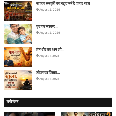
सनातन संस्कृति का अद्भुत मर्म है कांवड़ यात्रा
August 2, 2026
छूट गए संस्कार…
August 2, 2026
प्रेम-डोर जब थाम ली…
August 1, 2026
जीवन का विस्तार…
August 1, 2026
मनोरंजन