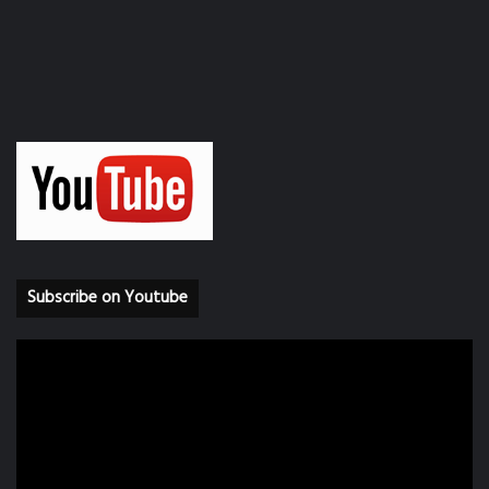
Subscribe on Youtube