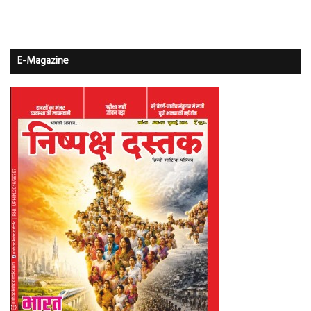
E-Magazine