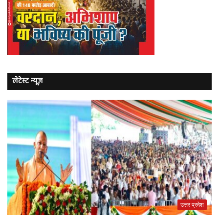
लेटेस्ट न्यूज़
उत्तर प्रदेश