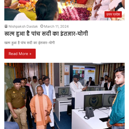
उत्तर प्रदेश
Nishpaksh Dastak
March 11, 2024
खत्म हुआ है पांच सदी का इंतजार-योगी
खत्म हुआ है पांच सदी का इंतजार-योगी
Read More »