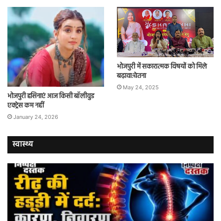
भोजपुरी में सकारात्मक विषयों को मिले
बढ़ावा:चेतना
May 24, 2025
भोजपुरी हसिनाएं आज किसी बॉलीवुड
एक्ट्रेस कम नहीं
January 24, 2026
स्वास्थ्य