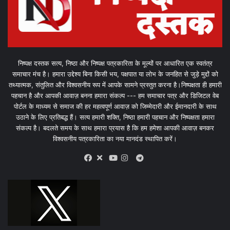
निष्पक्ष दस्तक सत्य, निष्ठा और निष्पक्ष पत्रकारिता के मूल्यों पर आधारित एक स्वतंत्र
समाचार मंच है। हमारा उद्देश्य बिना किसी भय, पक्षपात या लोभ के जनहित से जुड़े मुद्दों को
तथ्यात्मक, संतुलित और विश्वसनीय रूप में आपके सामने प्रस्तुत करना है।निष्पक्षता ही हमारी
पहचान है और आपकी आवाज़ बनना हमारा संकल्प --- हम समाचार पत्र और डिजिटल वेब
पोर्टल के माध्यम से समाज की हर महत्वपूर्ण आवाज़ को जिम्मेदारी और ईमानदारी के साथ
उठाने के लिए प्रतिबद्ध हैं। सत्य हमारी शक्ति, निष्ठा हमारी पहचान और निष्पक्षता हमारा
संकल्प है। बदलते समय के साथ हमारा प्रयास है कि हम हमेशा आपकी आवाज़ बनकर
विश्वसनीय पत्रकारिता का नया मानदंड स्थापित करें।
X
Telegram
Facebook
Youtube
Instagram