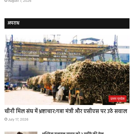
August 7, 2026
अपराध
उत्तर प्रदेश
चीनी मिल संघ में भ्रष्टाचार:गन्ना मंत्री और एसीएस पर उठे सवाल
July 17, 2026