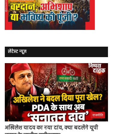
लेटेस्ट न्यूज़
राजनीति
अखिलेश यादव का नया दांव, क्या बदलेंगे यूपी