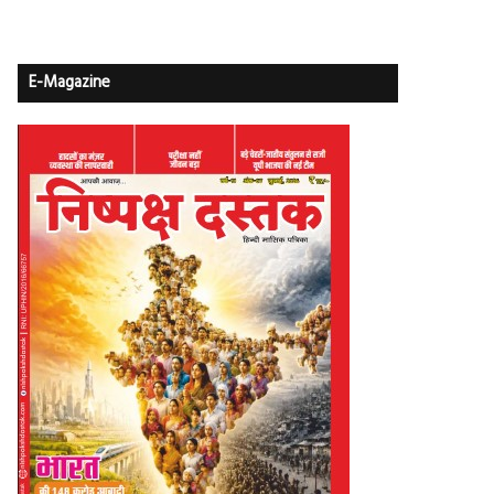
E-Magazine