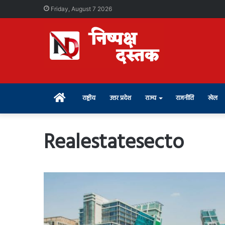
Friday, August 7 2026
Home
राष्ट्रीय
उत्तर प्रदेश
राज्य
राजनीति
खेल
Realestatesecto