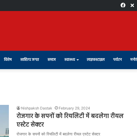
Face
X
विशेष
साहित्य जगत
समाज
स्वास्थ्य
लाइफस्टाइल
पर्यटन
मनोर
Nishpaksh Dastak
February 29, 2024
रोजगार के सपनों को रियलिटी में बदलेगा रीयल
एस्टेट सेक्टर
रोजगार के सपनों को रियलिटी में बदलेगा रीयल एस्टेट सेक्टर