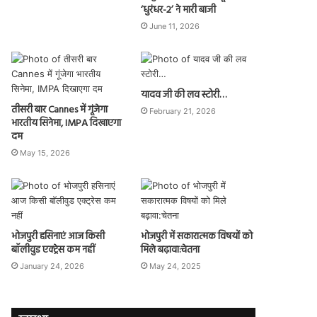
‘धुरंधर-2’ ने मारी बाजी
June 11, 2026
यादव जी की लव स्टोरी…
तीसरी बार Cannes में गूंजेगा
February 21, 2026
भारतीय सिनेमा, IMPA दिखाएगा
दम
May 15, 2026
भोजपुरी हसिनाएं आज किसी
भोजपुरी में सकारात्मक विषयों को
बॉलीवुड एक्ट्रेस कम नहीं
मिले बढ़ावा:चेतना
January 24, 2026
May 24, 2025