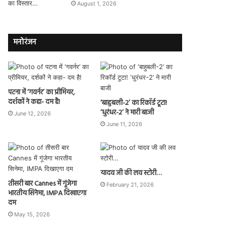
August 1, 2026
मनोरंजन
पटना में ‘गवर्नर’ का प्रीमियर,
दर्शकों ने कहा- दम है!
‘बाहुबली-2’ का रिकॉर्ड टूटा!
‘धुरंधर-2’ ने मारी बाजी
June 12, 2026
June 11, 2026
यादव जी की लव स्टोरी…
तीसरी बार Cannes में गूंजेगा
February 21, 2026
भारतीय सिनेमा, IMPA दिखाएगा
दम
May 15, 2026