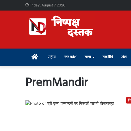
Friday, August 7 2026
Home
राष्ट्रीय
उत्तर प्रदेश
राज्य
राजनीति
खेल
PremMandir
वि