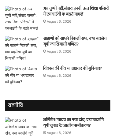
अब चुप्पी नहीं,संवाद ज़रूरी: उच्च शिक्षा परिसरों
में एचआईवी के बढ़ते मामले
August 6, 2026
ब्राह्मणों को साधने निकली सपा, क्या बदलेगा
यूपी का सियासी गणित?
August 6, 2026
विकास की नींव या भ्रष्टाचार की बुनियाद?
August 6, 2026
राजनीति
अखिलेश यादव का नया दांव, क्या बदलेंगे
यूपी चुनाव के जातीय समीकरण?
August 6, 2026