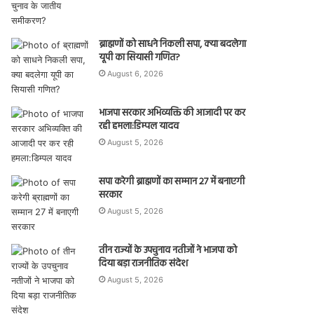
ब्राह्मणों को साधने निकली सपा, क्या बदलेगा
यूपी का सियासी गणित?
August 6, 2026
भाजपा सरकार अभिव्यक्ति की आजादी पर कर
रही हमला:डिम्पल यादव
August 5, 2026
सपा करेगी ब्राह्मणों का सम्मान 27 में बनाएगी
सरकार
August 5, 2026
तीन राज्यों के उपचुनाव नतीजों ने भाजपा को
दिया बड़ा राजनीतिक संदेश
August 5, 2026