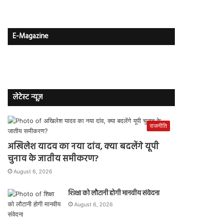
E-Magazine
लेटेस्ट न्यूज़
राजनीति
अखिलेश यादव का नया दांव, क्या बदलेंगे यूपी
चुनाव के जातीय समीकरण?
August 6, 2026
शिक्षा को लौटानी होगी मानवीय संवेदना
August 6, 2026