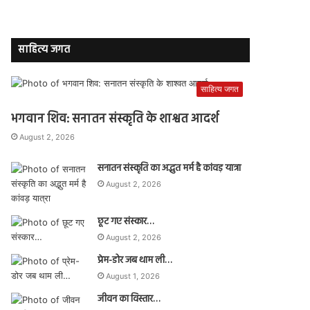
साहित्य जगत
साहित्य जगत
भगवान शिव: सनातन संस्कृति के शाश्वत आदर्श
August 2, 2026
सनातन संस्कृति का अद्भुत मर्म है कांवड़ यात्रा
August 2, 2026
छूट गए संस्कार…
August 2, 2026
प्रेम-डोर जब थाम ली…
August 1, 2026
जीवन का विस्तार…