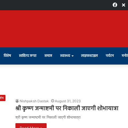
Face
X
विशेष
साहित्य जगत
समाज
स्वास्थ्य
लाइफस्टाइल
पर्यटन
मनोर
शेष
Nishpaksh Dastak
August 31, 2023
श्री कृष्ण जन्माष्टमी पर निकाली जाएगी शोभायात्रा
श्री कृष्ण जन्माष्टमी पर निकाली जाएगी शोभायात्रा