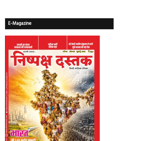
E-Magazine