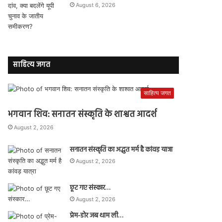
August 6, 2026
साहित्य जगत
साहित्य जगत
भगवान शिव: सनातन संस्कृति के शाश्वत आदर्श
August 2, 2026
सनातन संस्कृति का अद्भुत मर्म है कांवड़ यात्रा
August 2, 2026
छूट गए संस्कार…
August 2, 2026
प्रेम-डोर जब थाम ली…