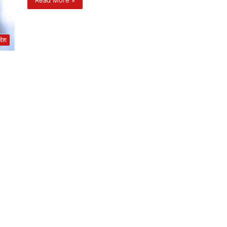
Read More »
रदेश