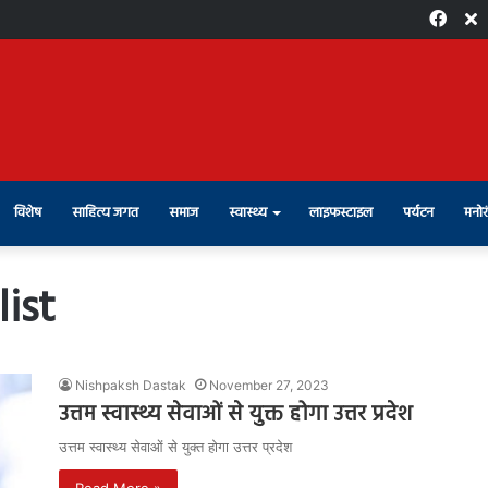
Face
X
विशेष
साहित्य जगत
समाज
स्वास्थ्य
लाइफस्टाइल
पर्यटन
मनोर
ist
Nishpaksh Dastak
November 27, 2023
उत्तम स्वास्थ्य सेवाओं से युक्त होगा उत्तर प्रदेश
उत्तम स्वास्थ्य सेवाओं से युक्त होगा उत्तर प्रदेश