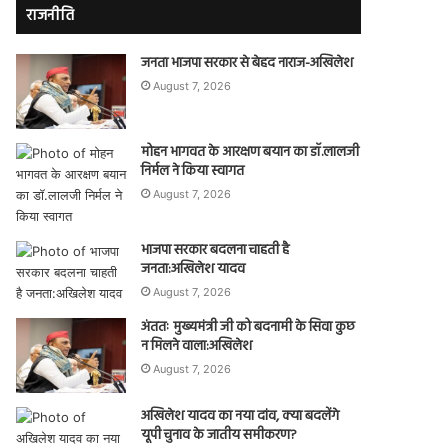
राजनीति
जनता भाजपा सरकार से बेहद नाराज-अखिलेश
August 7, 2026
मोहन भागवत के आरक्षण बयान का डॉ.लालजी
निर्मल ने किया स्वागत
August 7, 2026
भाजपा सरकार बदलना चाहती है
जनता:अखिलेश यादव
August 7, 2026
अंततः मुख्यमंत्री जी को बदनामी के सिवा कुछ
न मिलने वाला:अखिलेश
August 7, 2026
अखिलेश यादव का नया दांव, क्या बदलेंगे
यूपी चुनाव के जातीय समीकरण?