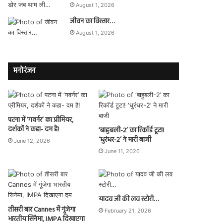
August 1, 2026
जीवन का विस्तार…
August 1, 2026
मनोरंजन
पटना में ‘गवर्नर’ का प्रीमियर,
दर्शकों ने कहा- दम है!
‘बाहुबली-2’ का रिकॉर्ड टूटा!
‘धुरंधर-2’ ने मारी बाजी
June 12, 2026
June 11, 2026
यादव जी की लव स्टोरी…
तीसरी बार Cannes में गूंजेगा
February 21, 2026
भारतीय सिनेमा, IMPA दिखाएगा