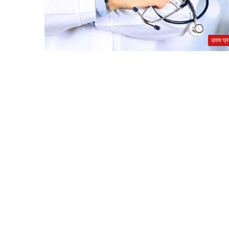
उत्तर प्