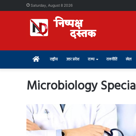
Saturday, August 8 2026
Home
राष्ट्रीय
उत्तर प्रदेश
राज्य
राजनीति
खेल
Microbiology Special