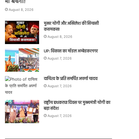
भी बचेगी!
August 8, 2026
मुखर योगी और अखिलेश की सियासी
कसमकस!
August 8, 2026
UP: विकास का मॉडल अम्बेडकरनगर
August 7, 2026
दायित्व के प्रति समर्पित अपर्णा यादव
August 7, 2026
राष्ट्रीय हथकरघा दिवस पर मुख्यमंत्री योगी का
बड़ा संदेश
August 7, 2026