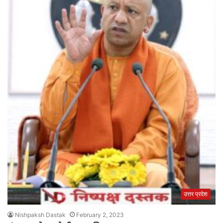
उत्तर प्रदेश
Nishpaksh Dastak
February 2, 2023