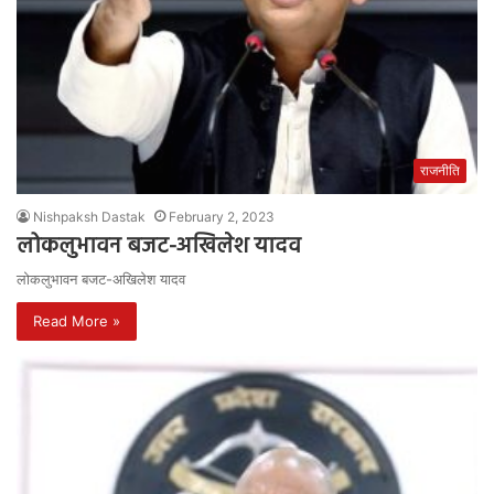
राजनीति
Nishpaksh Dastak
February 2, 2023
लोकलुभावन बजट-अखिलेश यादव
लोकलुभावन बजट-अखिलेश यादव
Read More »