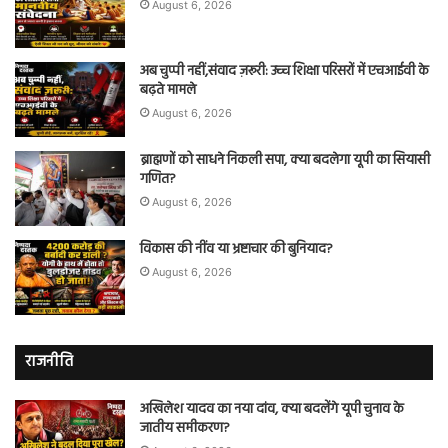
August 6, 2026
अब चुप्पी नहीं,संवाद ज़रूरी: उच्च शिक्षा परिसरों में एचआईवी के
बढ़ते मामले
August 6, 2026
ब्राह्मणों को साधने निकली सपा, क्या बदलेगा यूपी का सियासी
गणित?
August 6, 2026
विकास की नींव या भ्रष्टाचार की बुनियाद?
August 6, 2026
राजनीति
अखिलेश यादव का नया दांव, क्या बदलेंगे यूपी चुनाव के
जातीय समीकरण?