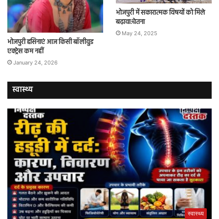
भोजपुरी में सकारात्मक विषयों को मिले
बढ़ावा:चेतना
May 24, 2025
भोजपुरी हसिनाएं आज किसी बॉलीवुड
एक्ट्रेस कम नहीं
January 24, 2026
स्वास्थ्य
स्वास्थ्य