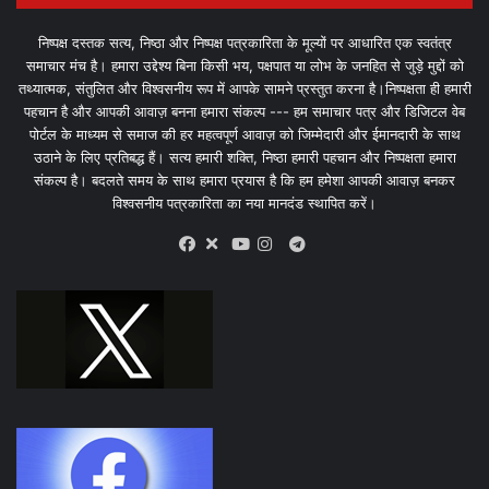
निष्पक्ष दस्तक सत्य, निष्ठा और निष्पक्ष पत्रकारिता के मूल्यों पर आधारित एक स्वतंत्र
समाचार मंच है। हमारा उद्देश्य बिना किसी भय, पक्षपात या लोभ के जनहित से जुड़े मुद्दों को
तथ्यात्मक, संतुलित और विश्वसनीय रूप में आपके सामने प्रस्तुत करना है।निष्पक्षता ही हमारी
पहचान है और आपकी आवाज़ बनना हमारा संकल्प --- हम समाचार पत्र और डिजिटल वेब
पोर्टल के माध्यम से समाज की हर महत्वपूर्ण आवाज़ को जिम्मेदारी और ईमानदारी के साथ
उठाने के लिए प्रतिबद्ध हैं। सत्य हमारी शक्ति, निष्ठा हमारी पहचान और निष्पक्षता हमारा
संकल्प है। बदलते समय के साथ हमारा प्रयास है कि हम हमेशा आपकी आवाज़ बनकर
विश्वसनीय पत्रकारिता का नया मानदंड स्थापित करें।
X
Telegram
Facebook
Youtube
Instagram