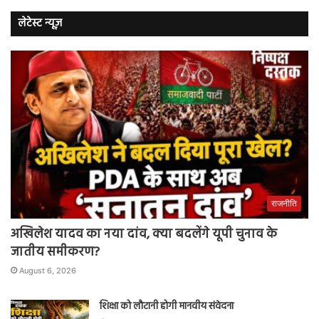
लेटेस्ट न्यूज़
राजनीति
अखिलेश यादव का नया दांव, क्या बदलेंगे यूपी चुनाव के
जातीय समीकरण?
August 6, 2026
शिक्षा को लौटानी होगी मानवीय संवेदना