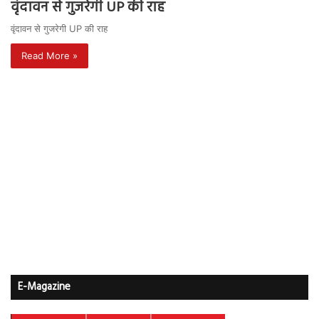
वृंदावन से गुजरेगी UP की राह
वृंदावन से गुजरेगी UP की राह
Read More »
E-Magazine