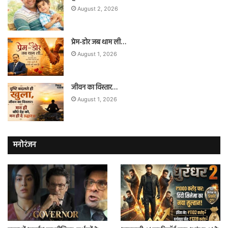
August 2, 2026
प्रेम-डोर जब थाम ली…
August 1, 2026
जीवन का विस्तार…
August 1, 2026
मनोरंजन