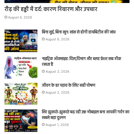
रीढ़ की हड्डी में दर्द: कारण निवारण और उपचार
August 6, 2026
बिना सुई, बिना खून: सांस से होगी डायबिटीज की जांच
August 6, 2026
नाइट्रिक ऑक्साइड: दिल,दिमाग और ब्लड प्रेशर सब ठीक
रखता है
August 3, 2026
जीवन के हर पड़ाव के लिए सही पोषण
August 2, 2026
सिर झुकाते-झुकाते बढ़ रही उम्र! मोबाइल बना आपकी गर्दन का
सबसे बड़ा दुश्मन
August 1, 2026