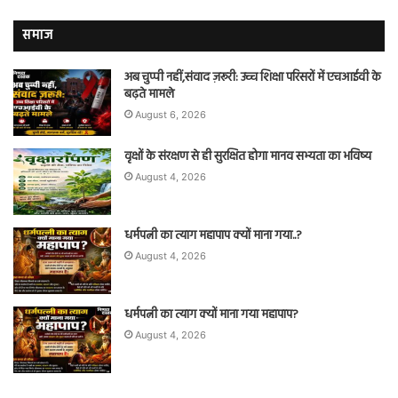
समाज
अब चुप्पी नहीं,संवाद ज़रूरी: उच्च शिक्षा परिसरों में एचआईवी के
बढ़ते मामले
August 6, 2026
वृक्षों के संरक्षण से ही सुरक्षित होगा मानव सभ्यता का भविष्य
August 4, 2026
धर्मपत्नी का त्याग महापाप क्यों माना गया..?
August 4, 2026
धर्मपत्नी का त्याग क्यों माना गया महापाप?
August 4, 2026