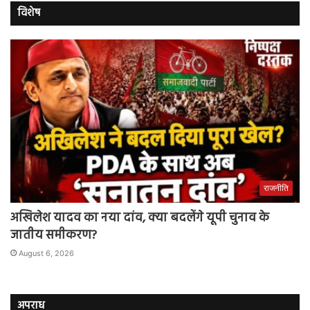
विशेष
राजनीति
अखिलेश यादव का नया दांव, क्या बदलेंगे यूपी चुनाव के
जातीय समीकरण?
August 6, 2026
अपराध