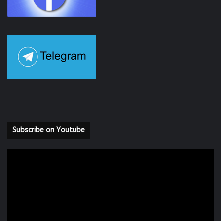
Subscribe on Youtube