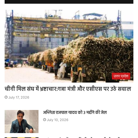
उत्तर प्रदेश
चीनी मिल संघ में भ्रष्टाचार:गन्ना मंत्री और एसीएस पर उठे सवाल
July 17, 2026
अभिनेता राजपाल यादव को 3 महीने की जेल
July 10, 2026