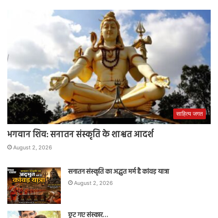
साहित्य जगत
भगवान शिव: सनातन संस्कृति के शाश्वत आदर्श
August 2, 2026
सनातन संस्कृति का अद्भुत मर्म है कांवड़ यात्रा
August 2, 2026
छूट गए संस्कार…