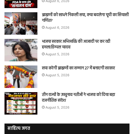
August 6, 2026
ब्राह्मणों को साधने निकली सपा, क्या बदलेगा यूपी का सियासी
गणित?
August 6, 2026
भाजपा सरकार अभिव्यक्ति की आजादी पर कर रही
हमला:डिम्पल यादव
August 5, 2026
सपा करेगी ब्राह्मणों का सम्मान 27 में बनाएगी सरकार
August 5, 2026
तीन राज्यों के उपचुनाव नतीजों ने भाजपा को दिया बड़ा
राजनीतिक संदेश
August 5, 2026
साहित्य जगत