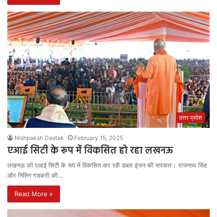
उत्तर प्रदेश
Nishpaksh Dastak
February 15, 2025
एआई सिटी के रूप में विकसित हो रहा लखनऊ
लखनऊ को एआई सिटी के रूप में विकसित कर रही डबल इंजन की सरकार। राजनाथ सिंह
और नितिन गडकरी की…
Read More »