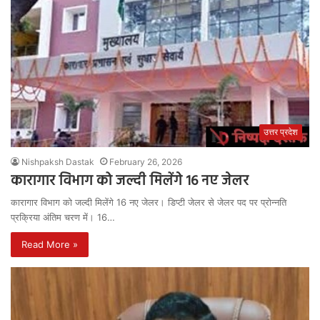
उत्तर प्रदेश
Nishpaksh Dastak
February 26, 2026
कारागार विभाग को जल्दी मिलेंगे 16 नए जेलर
कारागार विभाग को जल्दी मिलेंगे 16 नए जेलर। डिप्टी जेलर से जेलर पद पर प्रोन्नति
प्रक्रिया अंतिम चरण में। 16…
Read More »