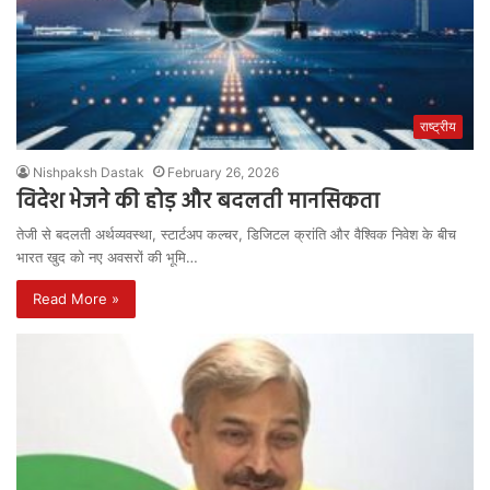
राष्ट्रीय
Nishpaksh Dastak
February 26, 2026
विदेश भेजने की होड़ और बदलती मानसिकता
तेजी से बदलती अर्थव्यवस्था, स्टार्टअप कल्चर, डिजिटल क्रांति और वैश्विक निवेश के बीच
भारत खुद को नए अवसरों की भूमि…
Read More »