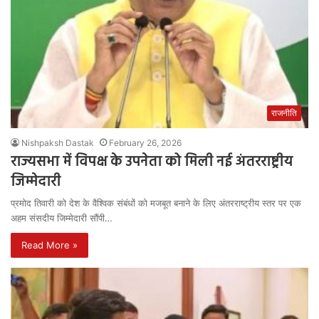
राजनीति
Nishpaksh Dastak
February 26, 2026
राज्यसभा में विपक्ष के उपनेता को मिली नई अंतरराष्ट्रीय
जिम्मेदारी
प्रमोद तिवारी को देश के वैश्विक संबंधों को मजबूत बनाने के लिए अंतरराष्ट्रीय स्तर पर एक
अहम संसदीय जिम्मेदारी सौंपी…
Read More »