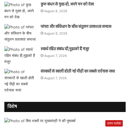
कुछ बंधन से मुक्त हो, अपने मन को देख
August 8, 2026
परंपरा और संविधान के बीच संतुलन तलाशता समाज!
August 8, 2026
स्वार्थ रहित संबंध ही,मुझको हैं मंज़ूर
August 7, 2026
संस्कारों से खाली होती नई पीढ़ी का सबसे दर्दनाक सच!
August 7, 2026
विशेष
उत्तर प्रदेश