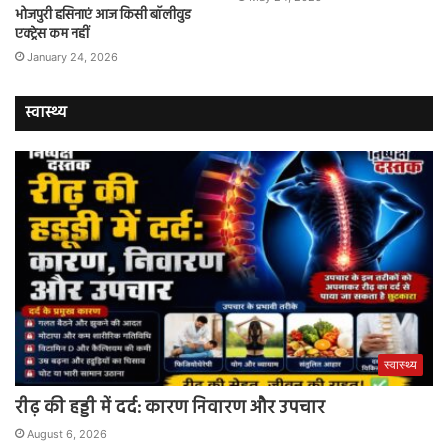
भोजपुरी हसिनाएं आज किसी बॉलीवुड
एक्ट्रेस कम नहीं
January 24, 2026
स्वास्थ्य
स्वास्थ्य
रीढ़ की हड्डी में दर्द: कारण निवारण और उपचार
August 6, 2026