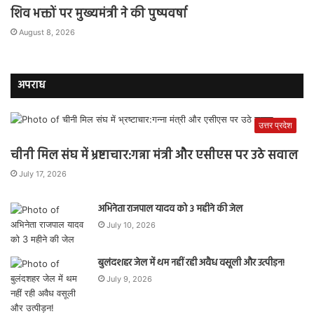
शिव भक्तों पर मुख्यमंत्री ने की पुष्पवर्षा
August 8, 2026
अपराध
उत्तर प्रदेश
चीनी मिल संघ में भ्रष्टाचार:गन्ना मंत्री और एसीएस पर उठे सवाल
July 17, 2026
अभिनेता राजपाल यादव को 3 महीने की जेल
July 10, 2026
बुलंदशहर जेल में थम नहीं रही अवैध वसूली और उत्पीड़न!
July 9, 2026