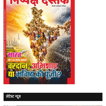
लेटेस्ट न्यूज़