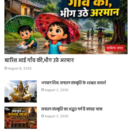
साहित्य जगत
बारिश आई गाँव की,भीग उठे अरमान
August 8, 2026
भगवान शिव: सनातन संस्कृति के शाश्वत आदर्श
August 2, 2026
सनातन संस्कृति का अद्भुत मर्म है कांवड़ यात्रा
August 2, 2026