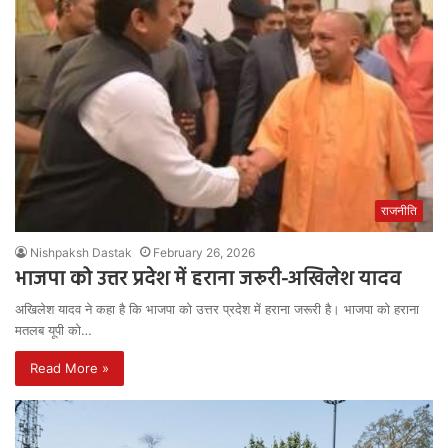
राजनीति
Nishpaksh Dastak
February 26, 2026
भाजपा को उत्तर प्रदेश में हराना जरूरी-अखिलेश यादव
अखिलेश यादव ने कहा है कि भाजपा को उत्तर प्रदेश में हराना जरूरी है। भाजपा को हराना
मतलब यूपी को…
Read More »