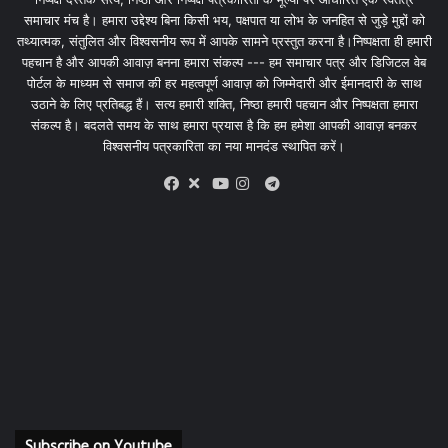
समाचार मंच है। हमारा उद्देश्य बिना किसी भय, पक्षपात या लोभ के जनहित से जुड़े मुद्दों को
तथ्यात्मक, संतुलित और विश्वसनीय रूप में आपके सामने प्रस्तुत करना है।निष्पक्षता ही हमारी
पहचान है और आपकी आवाज़ बनना हमारा संकल्प --- हम समाचार पत्र और डिजिटल वेब
पोर्टल के माध्यम से समाज की हर महत्वपूर्ण आवाज़ को जिम्मेदारी और ईमानदारी के साथ
उठाने के लिए प्रतिबद्ध हैं। सत्य हमारी शक्ति, निष्ठा हमारी पहचान और निष्पक्षता हमारा
संकल्प है। बदलते समय के साथ हमारा प्रयास है कि हम हमेशा आपकी आवाज़ बनकर
विश्वसनीय पत्रकारिता का नया मानदंड स्थापित करें।
X
Telegram
Facebook
Youtube
Instagram
Subscribe on Youtube