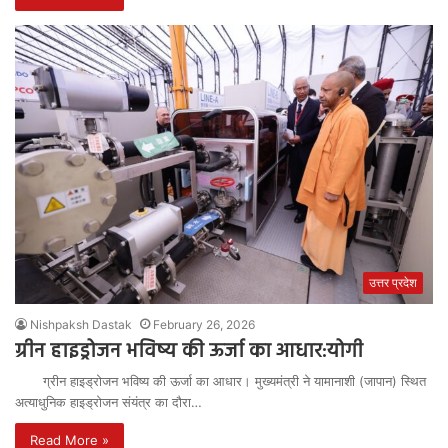
उत्तर प्रदेश
Nishpaksh Dastak
February 26, 2026
ग्रीन हाइड्रोजन भविष्य की ऊर्जा का आधार:योगी
ग्रीन हाइड्रोजन भविष्य की ऊर्जा का आधार। मुख्यमंत्री ने यामानाशी (जापान) स्थित
अत्याधुनिक हाइड्रोजन संयंत्र का दौरा…
Read More »