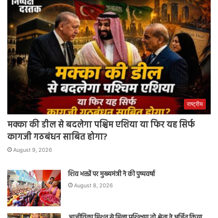
राष्ट्रीय
मक्का की डील से बदलेगा पश्चिम एशिया या फिर यह सिर्फ
कागजी गठबंधन साबित होगा?
August 9, 2026
शिव भक्तों पर मुख्यमंत्री ने की पुष्पवर्षा
August 8, 2026
आजीविका मिशन से मिला प्रशिक्षण तो श्वेता ने अर्जित किया