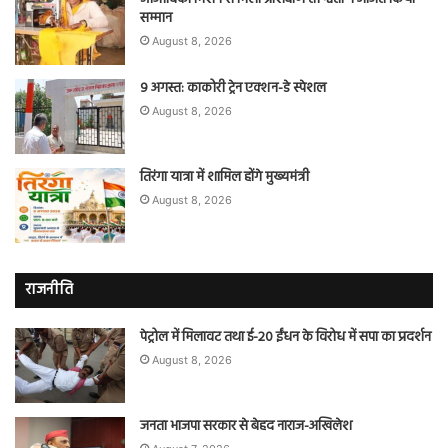
सम्मान
August 8, 2026
9 अगस्त: काकोरी ट्रेन एक्शन-डे स्पेशल
August 8, 2026
तिरंगा यात्रा में शामिल होंगे मुख्यमंत्री
August 8, 2026
राजनीति
पेट्रोल में मिलावट तथा ई-20 ईंधन के विरोध में सपा का प्रदर्शन
August 8, 2026
जनता भाजपा सरकार से बेहद नाराज-अखिलेश