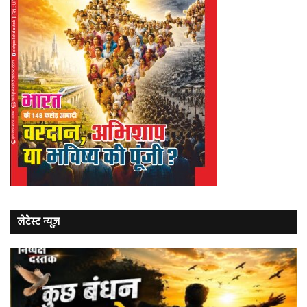
लेटेस्ट न्यूज़