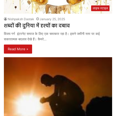
लाइफ स्टाइल
Nishpaksh Dastak
January 25, 2025
शब्दों की दुनिया में दृश्यों का दबाव
विजय गर्ग इंटरनेट समाज के लिए एक चमत्कार रहा है। इसने जमीनी स्तर पर कई
सकारात्मक बदलाव देखे हैं। कैमरे…
Read More »