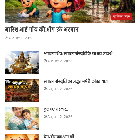
साहित्य जगत
बारिश आई गाँव की,भीग उठे अरमान
August 8, 2026
भगवान शिव: सनातन संस्कृति के शाश्वत आदर्श
August 2, 2026
सनातन संस्कृति का अद्भुत मर्म है कांवड़ यात्रा
August 2, 2026
छूट गए संस्कार…
August 2, 2026
प्रेम-डोर जब थाम ली…