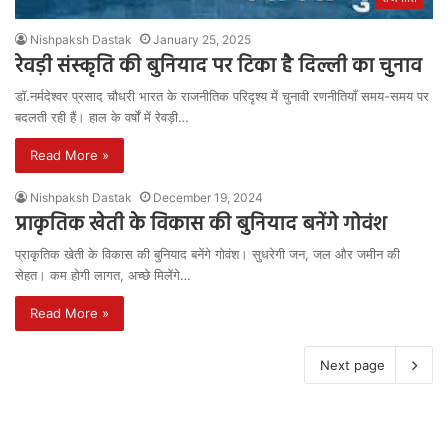
Nishpaksh Dastak
January 25, 2025
रेवड़ी संस्कृति की बुनियाद पर टिका है दिल्ली का चुनाव
डॉ.नर्मदेश्वर प्रसाद चौधरी भारत के राजनीतिक परिदृश्य में चुनावी रणनीतियाँ समय-समय पर
बदलती रही हैं। हाल के वर्षों में रेवड़ी…
Read More »
Nishpaksh Dastak
December 19, 2024
प्राकृतिक खेती के विकास की बुनियाद बनेंगे गोवंश
प्राकृतिक खेती के विकास की बुनियाद बनेंगे गोवंश। सुधरेगी जन, जल और जमीन की
सेहत। कम होगी लागत, अच्छे मिलेंगे…
Read More »
Next page