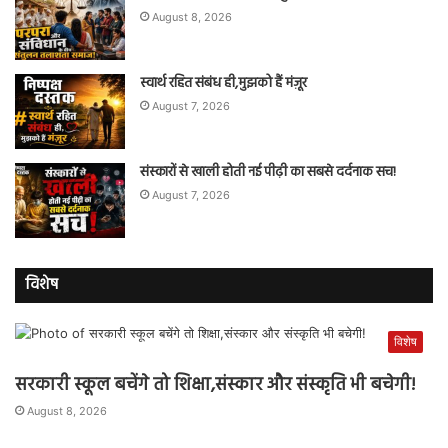
August 8, 2026
स्वार्थ रहित संबंध ही,मुझको हैं मंज़ूर
August 7, 2026
संस्कारों से खाली होती नई पीढ़ी का सबसे दर्दनाक सच!
August 7, 2026
विशेष
विशेष
सरकारी स्कूल बचेंगे तो शिक्षा,संस्कार और संस्कृति भी बचेगी!
August 8, 2026