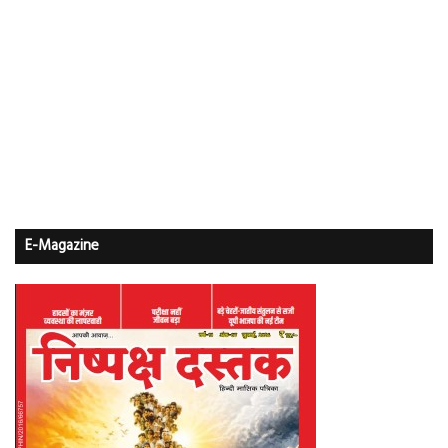
E-Magazine