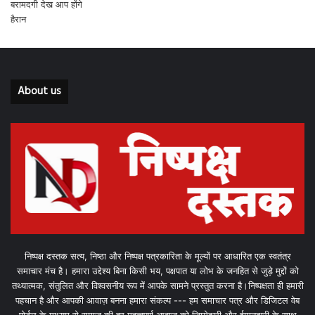
About us
निष्पक्ष दस्तक सत्य, निष्ठा और निष्पक्ष पत्रकारिता के मूल्यों पर आधारित एक स्वतंत्र
समाचार मंच है। हमारा उद्देश्य बिना किसी भय, पक्षपात या लोभ के जनहित से जुड़े मुद्दों को
तथ्यात्मक, संतुलित और विश्वसनीय रूप में आपके सामने प्रस्तुत करना है।निष्पक्षता ही हमारी
पहचान है और आपकी आवाज़ बनना हमारा संकल्प --- हम समाचार पत्र और डिजिटल वेब