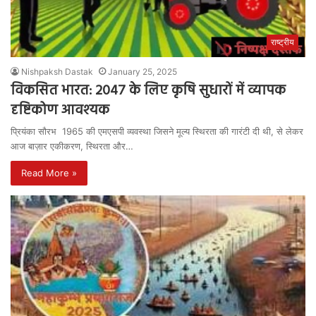
राष्ट्रीय
Nishpaksh Dastak
January 25, 2025
विकसित भारत: 2047 के लिए कृषि सुधारों में व्यापक
दृष्टिकोण आवश्यक
प्रियंका सौरभ 1965 की एमएसपी व्यवस्था जिसने मूल्य स्थिरता की गारंटी दी थी, से लेकर
आज बाज़ार एकीकरण, स्थिरता और…
Read More »