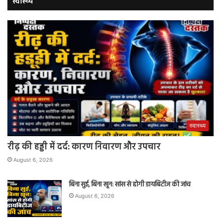
स्वास्थ्य
स्वास्थ्य
रीढ़ की हड्डी में दर्द: कारण निवारण और उपचार
August 6, 2026
बिना सुई, बिना खून: सांस से होगी डायबिटीज की जांच
August 6, 2026