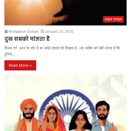
लाइफ स्टाइल
Nishpaksh Dastak
January 25, 2025
दुख सबको मांजता है
विजय गर्ग आज के दौर में हर कोई परेशान ही दिखता है। हर व्यक्ति को यही लगता है कि
दुनिया…
Read More »