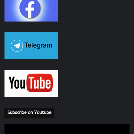
Subscribe on Youtube