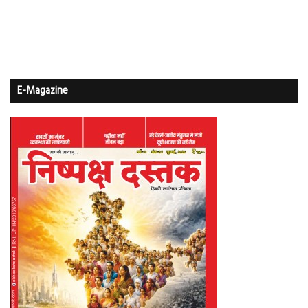
E-Magazine