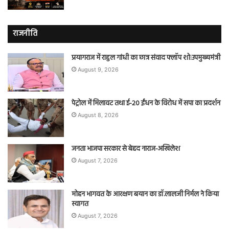
राजनीति
प्रयागराज में राहुल गांधी का छात्र संवाद फ्लॉप शो:उपमुख्यमंत्री
August 9, 2026
पेट्रोल में मिलावट तथा ई-20 ईंधन के विरोध में सपा का प्रदर्शन
August 8, 2026
जनता भाजपा सरकार से बेहद नाराज-अखिलेश
August 7, 2026
मोहन भागवत के आरक्षण बयान का डॉ.लालजी निर्मल ने किया
स्वागत
August 7, 2026