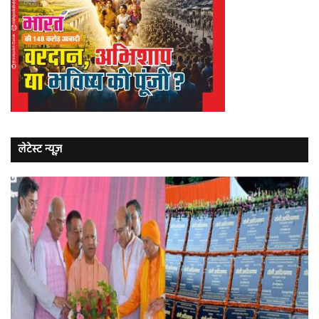
लेटेस्ट न्यूज़