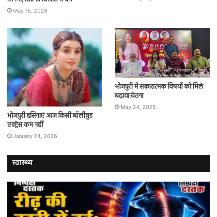
May 15, 2026
भोजपुरी में सकारात्मक विषयों को मिले
बढ़ावा:चेतना
May 24, 2025
भोजपुरी हसिनाएं आज किसी बॉलीवुड
एक्ट्रेस कम नहीं
January 24, 2026
स्वास्थ्य