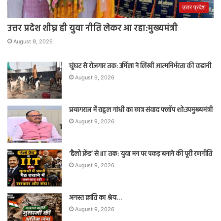
उत्तर प्रदेश
उत्तर प्रदेश शीघ्र ही युवा नीति लेकर आ रहा:मुख्यमंत्री
August 9, 2026
घूंघट से रोजगार तक: उर्मिला ने लिखी आत्मनिर्भरता की कहानी
August 9, 2026
प्रयागराज में राहुल गांधी का छात्र संवाद फ्लॉप शो:उपमुख्यमंत्री
August 9, 2026
‘हैलो फ्रेंड’ से IIT तक: युवा मन पर पकड़ बनाने की पूरी रणनीति
August 9, 2026
अगस्त क्रांति का श्रेय…
August 9, 2026