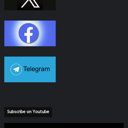
Subscribe on Youtube