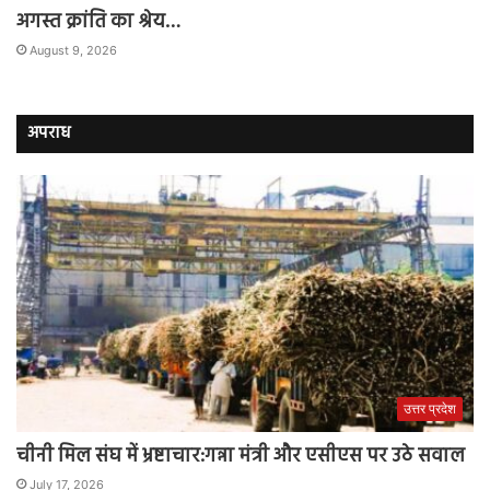
अगस्त क्रांति का श्रेय…
August 9, 2026
अपराध
उत्तर प्रदेश
चीनी मिल संघ में भ्रष्टाचार:गन्ना मंत्री और एसीएस पर उठे सवाल
July 17, 2026