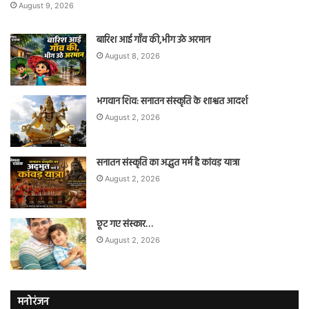
August 9, 2026
बारिश आई गाँव की,भीग उठे अरमान
August 8, 2026
भगवान शिव: सनातन संस्कृति के शाश्वत आदर्श
August 2, 2026
सनातन संस्कृति का अद्भुत मर्म है कांवड़ यात्रा
August 2, 2026
छूट गए संस्कार…
August 2, 2026
मनोरंजन