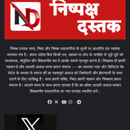
निष्पक्ष दस्तक सत्य, निष्ठा और निष्पक्ष पत्रकारिता के मूल्यों पर आधारित एक स्वतंत्र
समाचार मंच है। हमारा उद्देश्य बिना किसी भय, पक्षपात या लोभ के जनहित से जुड़े मुद्दों को
तथ्यात्मक, संतुलित और विश्वसनीय रूप में आपके सामने प्रस्तुत करना है।निष्पक्षता ही हमारी
पहचान है और आपकी आवाज़ बनना हमारा संकल्प --- हम समाचार पत्र और डिजिटल वेब
पोर्टल के माध्यम से समाज की हर महत्वपूर्ण आवाज़ को जिम्मेदारी और ईमानदारी के साथ
उठाने के लिए प्रतिबद्ध हैं। सत्य हमारी शक्ति, निष्ठा हमारी पहचान और निष्पक्षता हमारा
संकल्प है। बदलते समय के साथ हमारा प्रयास है कि हम हमेशा आपकी आवाज़ बनकर
विश्वसनीय पत्रकारिता का नया मानदंड स्थापित करें।
X
Telegram
Facebook
Youtube
Instagram