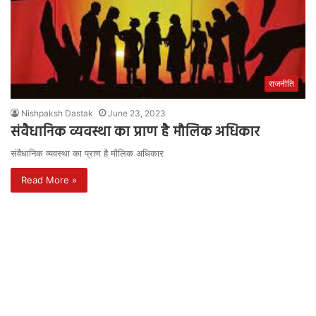
राजनीति
Nishpaksh Dastak
June 23, 2023
संवैधानिक व्यवस्था का प्राण है मौलिक अधिकार
संवैधानिक व्यवस्था का प्राण है मौलिक अधिकार
Read More »