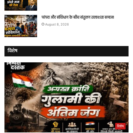
परंपरा और संविधान के बीच संतुलन तलाशता समाज!
August 8, 2026
विशेष
विशेष