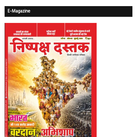
E-Magazine