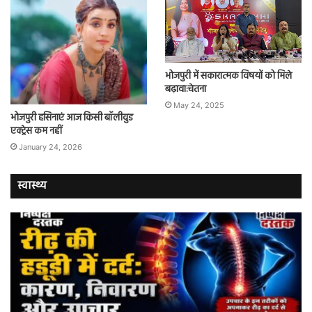
भोजपुरी में सकारात्मक विषयों को मिले
बढ़ावा:चेतना
May 24, 2025
भोजपुरी हसिनाएं आज किसी बॉलीवुड
एक्ट्रेस कम नहीं
January 24, 2026
स्वास्थ्य