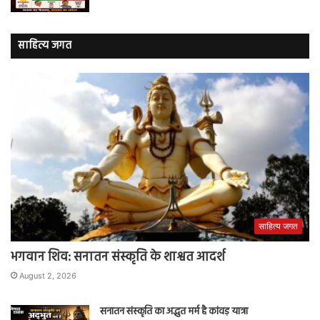
साहित्य जगत
साहित्य जगत
भगवान शिव: सनातन संस्कृति के शाश्वत आदर्श
August 2, 2026
सनातन संस्कृति का अद्भुत मर्म है कांवड़ यात्रा