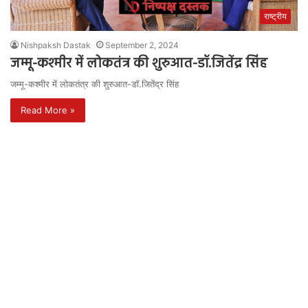
राष्ट्रीय
Nishpaksh Dastak
September 2, 2024
जम्मू-कश्मीर में लोकतंत्र की शुरुआत-डॉ.जितेंद्र सिंह
जम्मू-कश्मीर में लोकतंत्र की शुरुआत-डॉ.जितेंद्र सिंह
Read More »