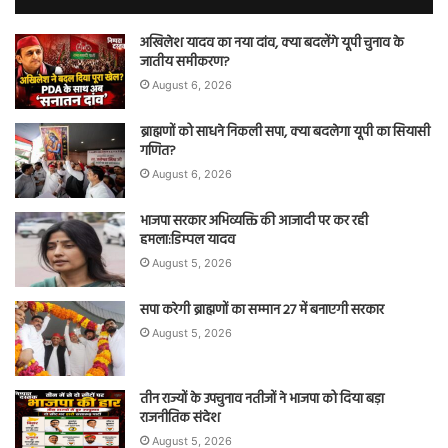
अखिलेश यादव का नया दांव, क्या बदलेंगे यूपी चुनाव के
जातीय समीकरण?
August 6, 2026
ब्राह्मणों को साधने निकली सपा, क्या बदलेगा यूपी का सियासी
गणित?
August 6, 2026
भाजपा सरकार अभिव्यक्ति की आजादी पर कर रही
हमला:डिम्पल यादव
August 5, 2026
सपा करेगी ब्राह्मणों का सम्मान 27 में बनाएगी सरकार
August 5, 2026
तीन राज्यों के उपचुनाव नतीजों ने भाजपा को दिया बड़ा
राजनीतिक संदेश
August 5, 2026