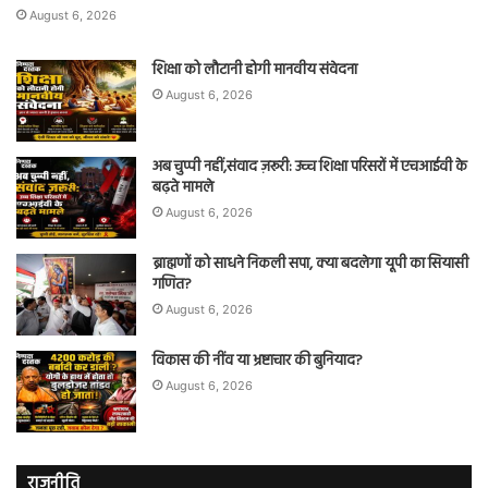
August 6, 2026
शिक्षा को लौटानी होगी मानवीय संवेदना
August 6, 2026
अब चुप्पी नहीं,संवाद ज़रूरी: उच्च शिक्षा परिसरों में एचआईवी के
बढ़ते मामले
August 6, 2026
ब्राह्मणों को साधने निकली सपा, क्या बदलेगा यूपी का सियासी
गणित?
August 6, 2026
विकास की नींव या भ्रष्टाचार की बुनियाद?
August 6, 2026
राजनीति