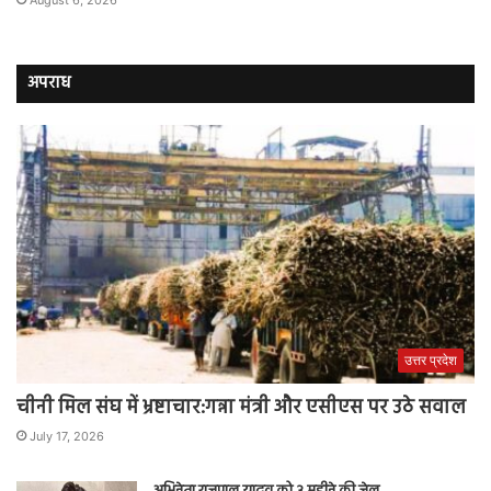
August 6, 2026
अपराध
उत्तर प्रदेश
चीनी मिल संघ में भ्रष्टाचार:गन्ना मंत्री और एसीएस पर उठे सवाल
July 17, 2026