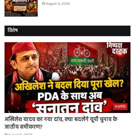
August 4, 2026
विशेष
राजनीति
अखिलेश यादव का नया दांव, क्या बदलेंगे यूपी चुनाव के
जातीय समीकरण?