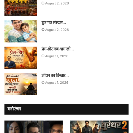
August 2, 2026
छूट गए संस्कार…
August 2, 2026
प्रेम-डोर जब थाम ली…
August 1, 2026
जीवन का विस्तार…
August 1, 2026
मनोरंजन