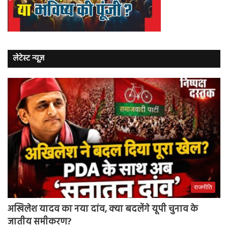
लेटेस्ट न्यूज़
राजनीति
अखिलेश यादव का नया दांव, क्या बदलेंगे यूपी चुनाव के
जातीय समीकरण?