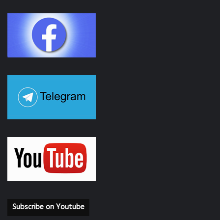
Subscribe on Youtube