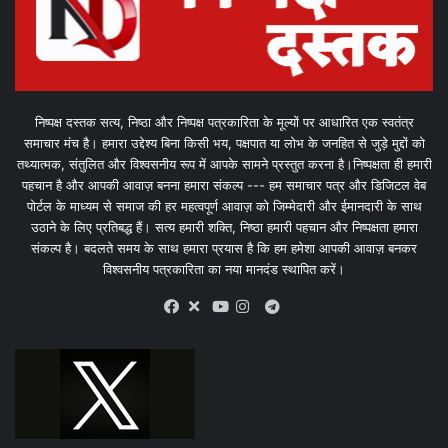
निष्पक्ष दस्तक सत्य, निष्ठा और निष्पक्ष पत्रकारिता के मूल्यों पर आधारित एक स्वतंत्र
समाचार मंच है। हमारा उद्देश्य बिना किसी भय, पक्षपात या लोभ के जनहित से जुड़े मुद्दों को
तथ्यात्मक, संतुलित और विश्वसनीय रूप में आपके सामने प्रस्तुत करना है।निष्पक्षता ही हमारी
पहचान है और आपकी आवाज़ बनना हमारा संकल्प --- हम समाचार पत्र और डिजिटल वेब
पोर्टल के माध्यम से समाज की हर महत्वपूर्ण आवाज़ को जिम्मेदारी और ईमानदारी के साथ
उठाने के लिए प्रतिबद्ध हैं। सत्य हमारी शक्ति, निष्ठा हमारी पहचान और निष्पक्षता हमारा
संकल्प है। बदलते समय के साथ हमारा प्रयास है कि हम हमेशा आपकी आवाज़ बनकर
विश्वसनीय पत्रकारिता का नया मानदंड स्थापित करें।
X
Telegram
Facebook
Youtube
Instagram